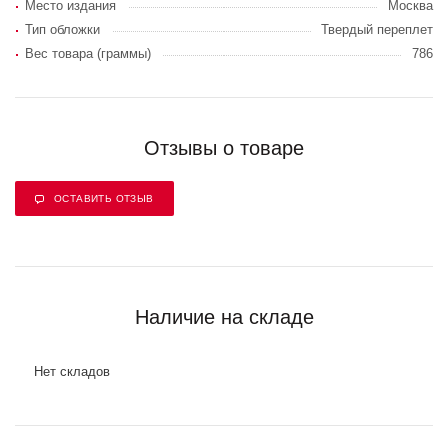
Место издания
Москва
Тип обложки
Твердый переплет
Вес товара (граммы)
786
Отзывы о товаре
ОСТАВИТЬ ОТЗЫВ
Наличие на складе
Нет складов