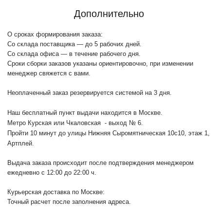
Дополнительно
О сроках формирования заказа:
Со склада поставщика — до 5 рабочих дней.
Со склада офиса — в течение рабочего дня.
Сроки сборки заказов указаны ориентировочно, при изменении
менеджер свяжется с вами.
Неоплаченный заказ резервируется системой на 3 дня.
Наш бесплатный пункт выдачи находится в Москве.
Метро Курская или Чкаловская - выход № 6.
Пройти 10 минут до улицы Нижняя Сыромятническая 10с10
, этаж 1,
Артплей.
Выдача заказа происходит после подтверждения менеджером
ежедневно с 12:00 до 22:00 ч.
Курьерская доставка по Москве:
Точный расчет после заполнения адреса.