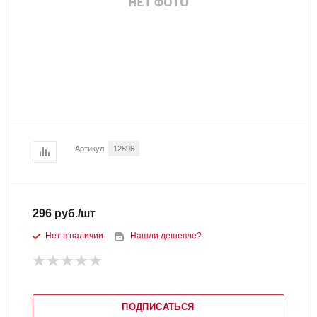
Артикул
12896
296
руб.
/шт
Нет в наличии
Нашли дешевле?
ПОДПИСАТЬСЯ