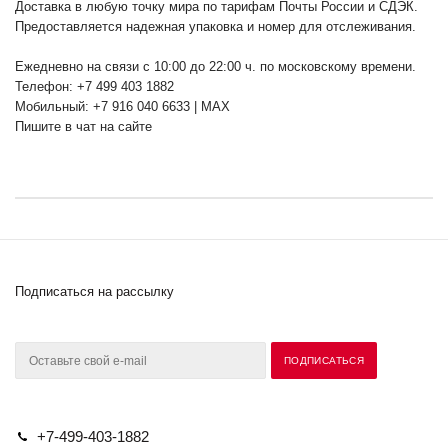
Доставка в любую точку мира по тарифам Почты России и СДЭК.
Предоставляется надежная упаковка и номер для отслеживания.
Ежедневно на связи с 10:00 до 22:00 ч. по московскому времени.
Телефон: +7 499 403 1882
Мобильный: +7 916 040 6633 | MAX
Пишите в чат на сайте
Подписаться на рассылку
+7-499-403-1882