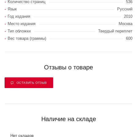
Количество страниц
536
Язык
Русский
Год издания
2010
Место издания
Москва
Тип обложки
Твердый переплет
Вес товара (граммы)
600
Отзывы о товаре
ОСТАВИТЬ ОТЗЫВ
Наличие на складе
Нет складов