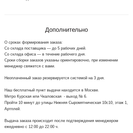
Дополнительно
О сроках формирования заказа:
Со склада поставщика — до 5 рабочих дней.
Со склада офиса — в течение рабочего дня.
Сроки сборки заказов указаны ориентировочно, при изменении
менеджер свяжется с вами.
Неоплаченный заказ резервируется системой на 3 дня.
Наш бесплатный пункт выдачи находится в Москве.
Метро Курская или Чкаловская - выход № 6.
Пройти 10 минут до улицы Нижняя Сыромятническая 10с10
, этаж 1,
Артплей.
Выдача заказа происходит после подтверждения менеджером
ежедневно с 12:00 до 22:00 ч.