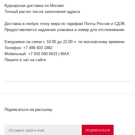
Курьерская доставка по Москве:
Точный расчет после заполнения адреса.
Доставка в любую точку мира по тарифам Почты России и СДЭК.
Предоставляется надежная упаковка и номер для отслеживания.
Ежедневно на связи с 10:00 до 22:00 ч. по московскому времени.
Телефон: +7 499 403 1882
Мобильный: +7 916 040 6633 | MAX
Пишите в чат на сайте
Подписаться на рассылку