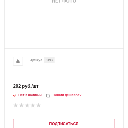
Артикул
8193
292
руб.
/шт
Нет в наличии
Нашли дешевле?
ПОДПИСАТЬСЯ