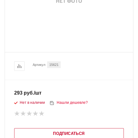
Артикул
15621
293
руб.
/шт
Нет в наличии
Нашли дешевле?
ПОДПИСАТЬСЯ