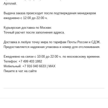
Артплей.
Выдача заказа происходит после подтверждения менеджером
ежедневно с 12:00 до 22:00 ч.
Курьерская доставка по Москве:
Точный расчет после заполнения адреса.
Доставка в любую точку мира по тарифам Почты России и СДЭК.
Предоставляется надежная упаковка и номер для отслеживания.
Ежедневно на связи с 10:00 до 22:00 ч. по московскому времени.
Телефон: +7 499 403 1882
Мобильный: +7 916 040 6633 | MAX
Пишите в чат на сайте