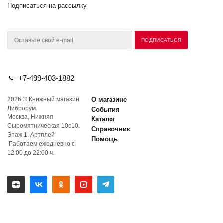
Подписаться на рассылку
+7-499-403-1882
2026 © Книжный магазин
О магазине
Либрорум.
События
Москва, Нижняя
Каталог
Сыромятническая 10с10.
Справочник
Этаж 1. Артплей
Помощь
Работаем ежедневно с
12:00 до 22:00 ч.