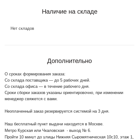
Наличие на складе
Нет складов
Дополнительно
О сроках формирования заказа:
Со склада поставщика — до 5 рабочих дней.
Со склада офиса — в течение рабочего дня.
Сроки сборки заказов указаны ориентировочно, при изменении
менеджер свяжется с вами.
Неоплаченный заказ резервируется системой на 3 дня.
Наш бесплатный пункт выдачи находится в Москве.
Метро Курская или Чкаловская - выход № 6.
Пройти 10 минут до улицы Нижняя Сыромятническая 10с10
, этаж 1,