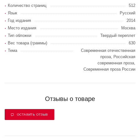
Количество страниц
512
Язык
Русский
Год издания
2014
Место издания
Москва
Тип обложки
Твердый переплет
Вес товара (граммы)
630
Тема
Современная отечественная
проза, Российская
современная проза,
Современная проза России
Отзывы о товаре
ОСТАВИТЬ ОТЗЫВ