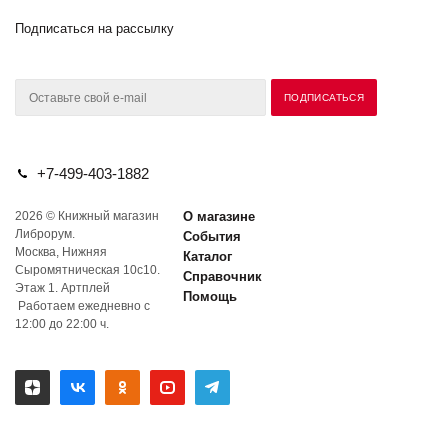
Подписаться на рассылку
+7-499-403-1882
2026 © Книжный магазин
О магазине
Либрорум.
События
Москва, Нижняя
Каталог
Сыромятническая 10с10.
Справочник
Этаж 1. Артплей
Помощь
Работаем ежедневно с
12:00 до 22:00 ч.