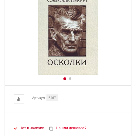
Артикул
6467
Нет в наличии
Нашли дешевле?