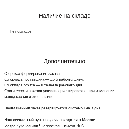
Наличие на складе
Нет складов
Дополнительно
О сроках формирования заказа:
Со склада поставщика — до 5 рабочих дней.
Со склада офиса — в течение рабочего дня.
Сроки сборки заказов указаны ориентировочно, при изменении
менеджер свяжется с вами.
Неоплаченный заказ резервируется системой на 3 дня.
Наш бесплатный пункт выдачи находится в Москве.
Метро Курская или Чкаловская - выход № 6.