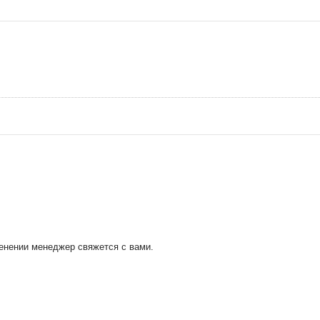
менении менеджер свяжется с вами.