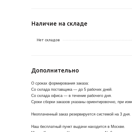
Наличие на складе
Нет складов
Дополнительно
О сроках формирования заказа:
Со склада поставщика — до 5 рабочих дней.
Со склада офиса — в течение рабочего дня.
Сроки сборки заказов указаны ориентировочно, при из
Неоплаченный заказ резервируется системой на 3 дня.
Наш бесплатный пункт выдачи находится в Москве.