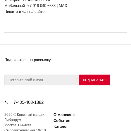
Мобильный: +7 916 040 6633 | MAX
Пишите в чат на сайте
Подписаться на рассылку
+7-499-403-1882
2026 © Книжный магазин
О магазине
Либрорум.
События
Москва, Нижняя
Каталог
Сыромятническая 10с10.