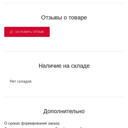
Отзывы о товаре
ОСТАВИТЬ ОТЗЫВ
Наличие на складе
Нет складов
Дополнительно
О сроках формирования заказа: