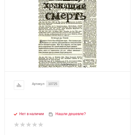
Артикул
10725
Нет в наличии
Нашли дешевле?