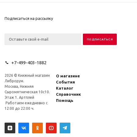
Подписаться на рассылку
+7-499-403-1882
2026 © Книжный магазин
О магазине
Либрорум.
События
Москва, Нижняя
Каталог
Сыромятническая 10с10.
Справочник
Этаж 1. Артплей
Помощь
Работаем ежедневно с
12:00 до 22:00 ч.