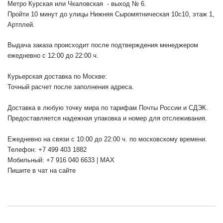
Метро Курская или Чкаловская - выход № 6.
Пройти 10 минут до улицы Нижняя Сыромятническая 10с10
, этаж 1,
Артплей.
Выдача заказа происходит после подтверждения менеджером
ежедневно с 12:00 до 22:00 ч.
Курьерская доставка по Москве:
Точный расчет после заполнения адреса.
Доставка в любую точку мира по тарифам Почты России и СДЭК.
Предоставляется надежная упаковка и номер для отслеживания.
Ежедневно на связи с 10:00 до 22:00 ч. по московскому времени.
Телефон: +7 499 403 1882
Мобильный: +7 916 040 6633 | MAX
Пишите в чат на сайте