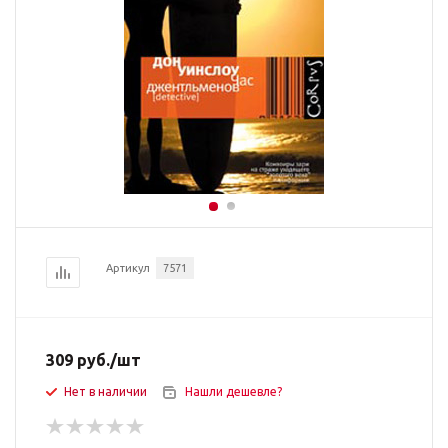
Артикул
7571
309
руб.
/шт
Нет в наличии
Нашли дешевле?