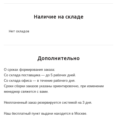
Наличие на складе
Нет складов
Дополнительно
О сроках формирования заказа:
Со склада поставщика — до 5 рабочих дней.
Со склада офиса — в течение рабочего дня.
Сроки сборки заказов указаны ориентировочно, при изменении
менеджер свяжется с вами.
Неоплаченный заказ резервируется системой на 3 дня.
Наш бесплатный пункт выдачи находится в Москве.