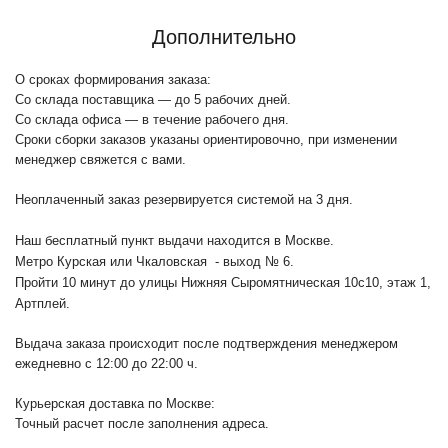
Дополнительно
О сроках формирования заказа:
Со склада поставщика — до 5 рабочих дней.
Со склада офиса — в течение рабочего дня.
Сроки сборки заказов указаны ориентировочно, при изменении
менеджер свяжется с вами.
Неоплаченный заказ резервируется системой на 3 дня.
Наш бесплатный пункт выдачи находится в Москве.
Метро Курская или Чкаловская - выход № 6.
Пройти 10 минут до улицы Нижняя Сыромятническая 10с10
, этаж 1,
Артплей.
Выдача заказа происходит после подтверждения менеджером
ежедневно с 12:00 до 22:00 ч.
Курьерская доставка по Москве:
Точный расчет после заполнения адреса.