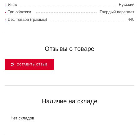
Язык
Русский
Тип обложки
Твердый переплет
Вес товара (граммы)
440
Отзывы о товаре
ОСТАВИТЬ ОТЗЫВ
Наличие на складе
Нет складов