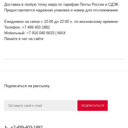
Доставка в любую точку мира по тарифам Почты России и СДЭК.
Предоставляется надежная упаковка и номер для отслеживания.
Ежедневно на связи с 10:00 до 22:00 ч. по московскому времени.
Телефон: +7 499 403 1882
Мобильный: +7 916 040 6633 | MAX
Пишите в чат на сайте
Подписаться на рассылку
+7-499-403-1882