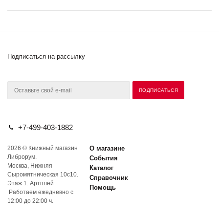
Подписаться на рассылку
+7-499-403-1882
2026 © Книжный магазин
О магазине
Либрорум.
События
Москва, Нижняя
Каталог
Сыромятническая 10с10.
Справочник
Этаж 1. Артплей
Помощь
Работаем ежедневно с
12:00 до 22:00 ч.