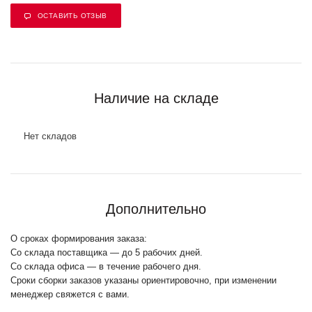
ОСТАВИТЬ ОТЗЫВ
Наличие на складе
Нет складов
Дополнительно
О сроках формирования заказа:
Со склада поставщика — до 5 рабочих дней.
Со склада офиса — в течение рабочего дня.
Сроки сборки заказов указаны ориентировочно, при изменении
менеджер свяжется с вами.