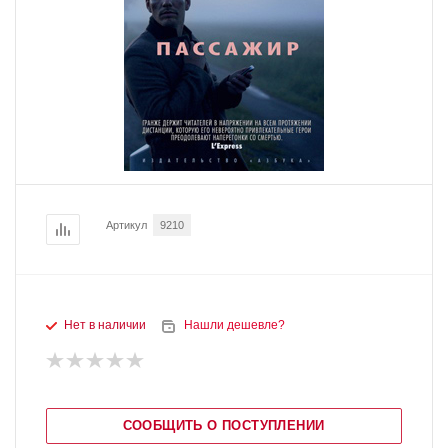
Артикул
9210
Нет в наличии
Нашли дешевле?
СООБЩИТЬ О ПОСТУПЛЕНИИ