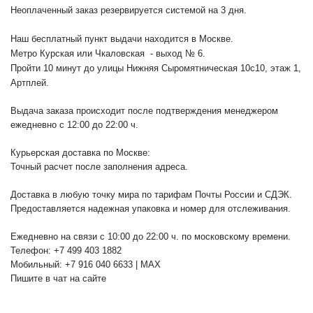
Неоплаченный заказ резервируется системой на 3 дня.
Наш бесплатный пункт выдачи находится в Москве.
Метро Курская или Чкаловская - выход № 6.
Пройти 10 минут до улицы Нижняя Сыромятническая 10с10
, этаж 1,
Артплей.
Выдача заказа происходит после подтверждения менеджером
ежедневно с 12:00 до 22:00 ч.
Курьерская доставка по Москве:
Точный расчет после заполнения адреса.
Доставка в любую точку мира по тарифам Почты России и СДЭК.
Предоставляется надежная упаковка и номер для отслеживания.
Ежедневно на связи с 10:00 до 22:00 ч. по московскому времени.
Телефон: +7 499 403 1882
Мобильный: +7 916 040 6633 | MAX
Пишите в чат на сайте