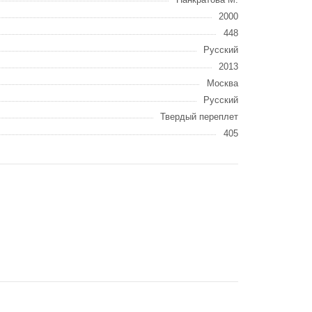
2000
448
Русский
2013
Москва
Русский
Твердый переплет
405