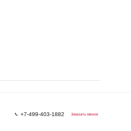
+7-499-403-1882
Заказать звонок