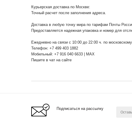
Курьерская доставка по Москве:
Точный расчет после заполнения адреса.
Доставка в любую точку мира по тарифам Почты Росс
Предоставляется надежная упаковка и номер для отсл
Ежедневно на связи с 10:00 до 22:00 ч. по московском
Телефон: +7 499 403 1882
Мобильный: +7 916 040 6633 | MAX
Пишите в чат на сайте
Подписаться на рассылку