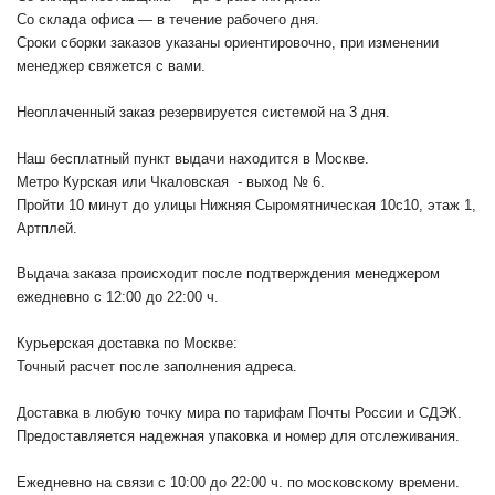
Со склада офиса — в течение рабочего дня.
Сроки сборки заказов указаны ориентировочно, при изменении
менеджер свяжется с вами.
Неоплаченный заказ резервируется системой на 3 дня.
Наш бесплатный пункт выдачи находится в Москве.
Метро Курская или Чкаловская - выход № 6.
Пройти 10 минут до улицы Нижняя Сыромятническая 10с10
, этаж 1,
Артплей.
Выдача заказа происходит после подтверждения менеджером
ежедневно с 12:00 до 22:00 ч.
Курьерская доставка по Москве:
Точный расчет после заполнения адреса.
Доставка в любую точку мира по тарифам Почты России и СДЭК.
Предоставляется надежная упаковка и номер для отслеживания.
Ежедневно на связи с 10:00 до 22:00 ч. по московскому времени.