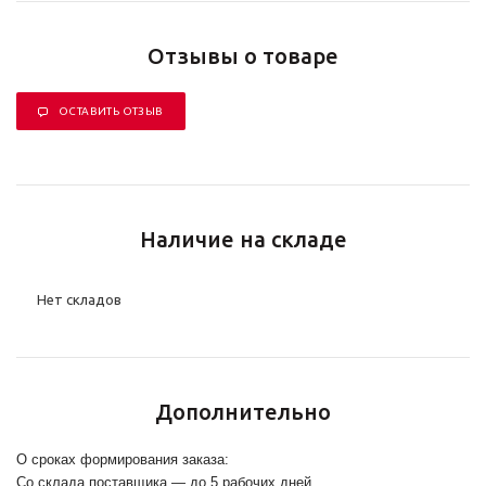
Отзывы о товаре
ОСТАВИТЬ ОТЗЫВ
Наличие на складе
Нет складов
Дополнительно
О сроках формирования заказа:
Со склада поставщика — до 5 рабочих дней.