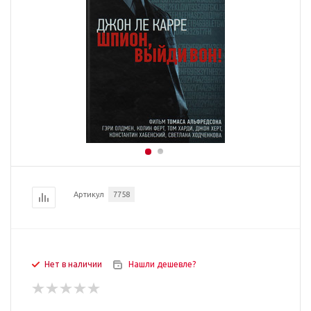
Артикул
7758
Нет в наличии
Нашли дешевле?