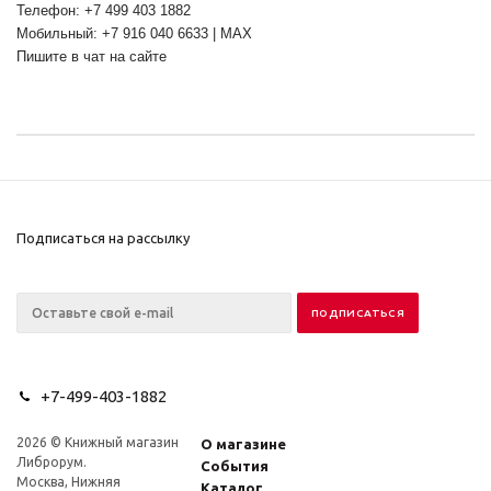
Телефон: +7 499 403 1882
Мобильный: +7 916 040 6633 | MAX
Пишите в чат на сайте
Подписаться на рассылку
+7-499-403-1882
2026 © Книжный магазин
О магазине
Либрорум.
События
Москва, Нижняя
Каталог