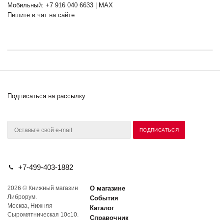
Мобильный: +7 916 040 6633 | MAX
Пишите в чат на сайте
Подписаться на рассылку
+7-499-403-1882
2026 © Книжный магазин
О магазине
Либрорум.
События
Москва, Нижняя
Каталог
Сыромятническая 10с10.
Справочник