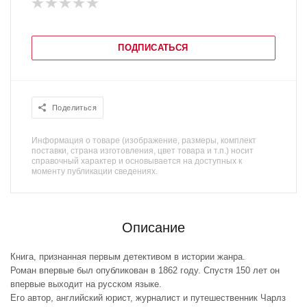
ПОДПИСАТЬСЯ
Поделиться
Информация о товаре (изображение, размеры, комплект
поставки, страна изготовления, цвет товара и т.п.) носит
справочный характер и основывается на доступных к
моменту публикации сведениях.
Описание
Книга, признанная первым детективом в истории жанра.
Роман впервые был опубликован в 1862 году. Спустя 150 лет он
впервые выходит на русском языке.
Его автор, английский юрист, журналист и путешественник Чарлз