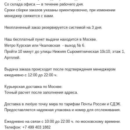
Со склада офиса — в течение рабочего дня.
Сроки сборки заказов указаны ориентировочно, при изменении
менеджер свяжется с вами.
Неоплаченный заказ резервируется системой на 3 дня.
Наш бесплатный пункт выдачи находится в Москве.
Метро Курская или Чкаловская - выход № 6.
Пройти 10 минут до улицы Нижняя Сыромятническая 10с10
, этаж 1,
Артплей.
Выдача заказа происходит после подтверждения менеджером
ежедневно с 12:00 до 22:00 ч.
Курьерская доставка по Москве:
Точный расчет после заполнения адреса.
Доставка в любую точку мира по тарифам Почты России и СДЭК.
Предоставляется надежная упаковка и номер для отслеживания.
Ежедневно на связи с 10:00 до 22:00 ч. по московскому времени.
Телефон: +7 499 403 1882