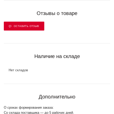
Отзывы о товаре
ОСТАВИТЬ ОТЗЫВ
Наличие на складе
Нет складов
Дополнительно
О сроках формирования заказа:
Со склада поставщика — до 5 рабочих дней.