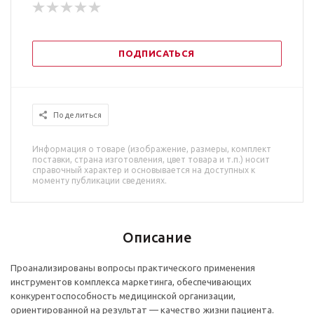
ПОДПИСАТЬСЯ
Поделиться
Информация о товаре (изображение, размеры, комплект
поставки, страна изготовления, цвет товара и т.п.) носит
справочный характер и основывается на доступных к
моменту публикации сведениях.
Описание
Проанализированы вопросы практического применения
инструментов комплекса маркетинга, обеспечивающих
конкурентоспособность медицинской организации,
ориентированной на результат — качество жизни пациента.