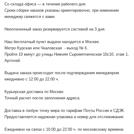
Со склада офиса — в течение рабочего дня.
Сроки сборки заказов указаны ориентировочно, при изменении
менеджер свяжется с вами.
Неоплаченный заказ резервируется системой на 3 дня.
Наш бесплатный пункт выдачи находится в Москве.
Метро Курская или Чкаловская - выход № 6.
Пройти 10 минут до улицы Нижняя Сыромятническая 10с10
, этаж 1,
Артплей.
Выдача заказа происходит после подтверждения менеджером
ежедневно с 12:00 до 22:00 ч.
Курьерская доставка по Москве:
Точный расчет после заполнения адреса.
Доставка в любую точку мира по тарифам Почты России и СДЭК.
Предоставляется надежная упаковка и номер для отслеживания.
Ежедневно на связи с 10:00 до 22:00 ч. по московскому времени.