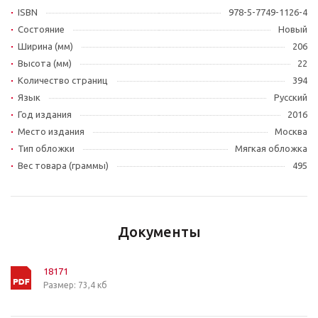
ISBN
978-5-7749-1126-4
Состояние
Новый
Ширина (мм)
206
Высота (мм)
22
Количество страниц
394
Язык
Русский
Год издания
2016
Место издания
Москва
Тип обложки
Мягкая обложка
Вес товара (граммы)
495
Документы
18171
Размер: 73,4 кб