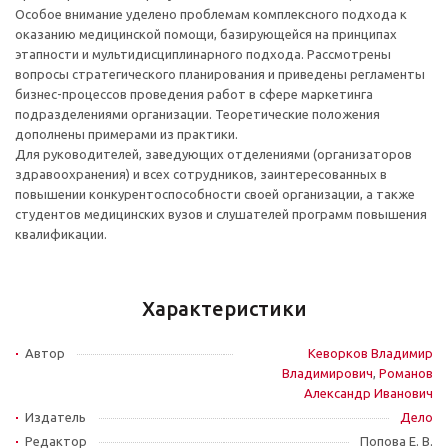
Особое внимание уделено проблемам комплексного подхода к
оказанию медицинской помощи, базирующейся на принципах
этапности и мультидисциплинарного подхода. Рассмотрены
вопросы стратегического планирования и приведены регламенты
бизнес-процессов проведения работ в сфере маркетинга
подразделениями организации. Теоретические положения
дополнены примерами из практики.
Для руководителей, заведующих отделениями (организаторов
здравоохранения) и всех сотрудников, заинтересованных в
повышении конкурентоспособности своей организации, а также
студентов медицинских вузов и слушателей программ повышения
квалификации.
Характеристики
Автор
Кеворков Владимир
Владимирович
,
Романов
Александр Иванович
Издатель
Дело
Редактор
Попова Е. В.