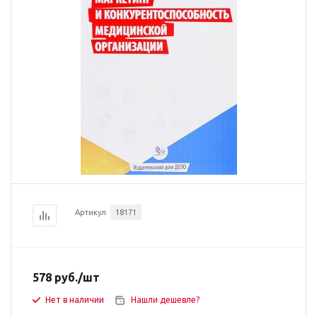
Артикул
18171
578
руб.
/шт
Нет в наличии
Нашли дешевле?