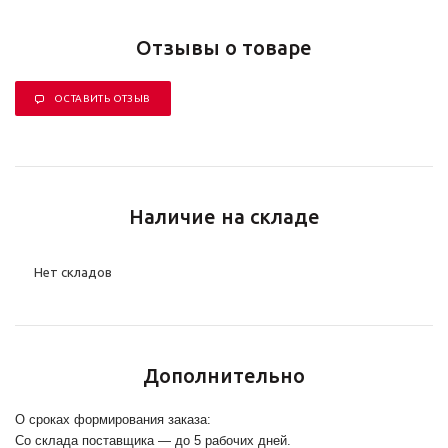
Отзывы о товаре
ОСТАВИТЬ ОТЗЫВ
Наличие на складе
Нет складов
Дополнительно
О сроках формирования заказа:
Со склада поставщика — до 5 рабочих дней.