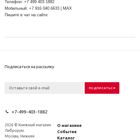
Телефон: +7 499 403 1882
Мобильный: +7 916 040 6633 | MAX
Пишите в чат на сайте
Подписаться на рассылку
+7-499-403-1882
2026 © Книжный магазин
О магазине
Либрорум.
События
Москва, Нижняя
Каталог