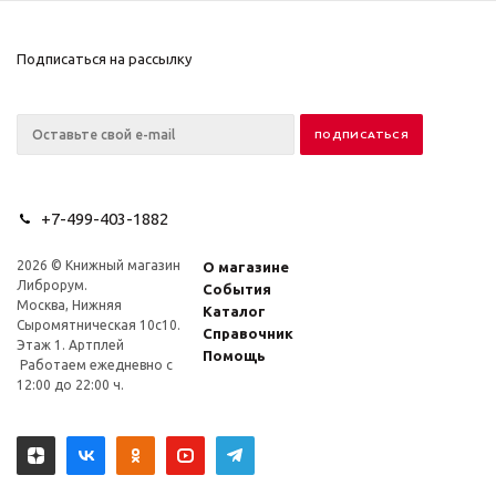
Подписаться на рассылку
+7-499-403-1882
2026 © Книжный магазин
О магазине
Либрорум.
События
Москва, Нижняя
Каталог
Сыромятническая 10с10.
Справочник
Этаж 1. Артплей
Помощь
Работаем ежедневно с
12:00 до 22:00 ч.