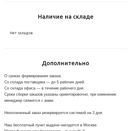
Наличие на складе
Нет складов
Дополнительно
О сроках формирования заказа:
Со склада поставщика — до 5 рабочих дней.
Со склада офиса — в течение рабочего дня.
Сроки сборки заказов указаны ориентировочно, при изменении
менеджер свяжется с вами.
Неоплаченный заказ резервируется системой на 3 дня.
Наш бесплатный пункт выдачи находится в Москве.