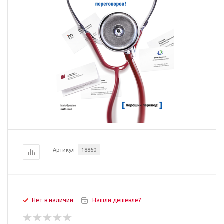
Артикул
18860
Нет в наличии
Нашли дешевле?