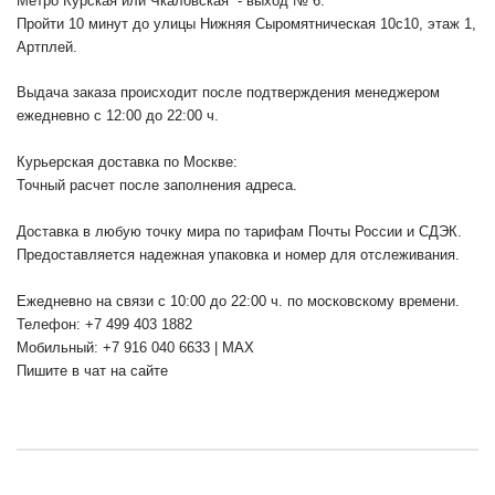
Метро Курская или Чкаловская - выход № 6.
Пройти 10 минут до улицы Нижняя Сыромятническая 10с10
, этаж 1,
Артплей.
Выдача заказа происходит после подтверждения менеджером
ежедневно с 12:00 до 22:00 ч.
Курьерская доставка по Москве:
Точный расчет после заполнения адреса.
Доставка в любую точку мира по тарифам Почты России и СДЭК.
Предоставляется надежная упаковка и номер для отслеживания.
Ежедневно на связи с 10:00 до 22:00 ч. по московскому времени.
Телефон: +7 499 403 1882
Мобильный: +7 916 040 6633 | MAX
Пишите в чат на сайте