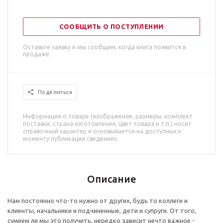
СООБЩИТЬ О ПОСТУПЛЕНИИ
Оставьте заявку и мы сообщим, когда книга появится в
продаже.
Поделиться
Информация о товаре (изображение, размеры, комплект
поставки, страна изготовления, цвет товара и т.п.) носит
справочный характер и основывается на доступных к
моменту публикации сведениях.
Описание
Нам постоянно что-то нужно от других, будь то коллеги и
клиенты, начальники и подчиненные, дети и супруги. От того,
сумеем ли мы это получить, нередко зависит нечто важное -