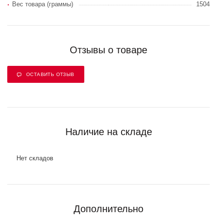
Вес товара (граммы)
1504
Отзывы о товаре
ОСТАВИТЬ ОТЗЫВ
Наличие на складе
Нет складов
Дополнительно