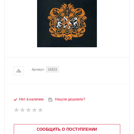
Артикул
14313
Нет в наличии
Нашли дешевле?
СООБЩИТЬ О ПОСТУПЛЕНИИ