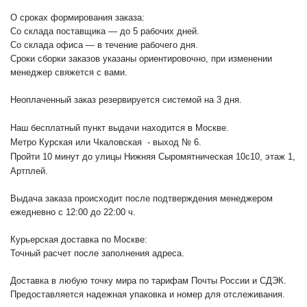
О сроках формирования заказа:
Со склада поставщика — до 5 рабочих дней.
Со склада офиса — в течение рабочего дня.
Сроки сборки заказов указаны ориентировочно, при изменении
менеджер свяжется с вами.
Неоплаченный заказ резервируется системой на 3 дня.
Наш бесплатный пункт выдачи находится в Москве.
Метро Курская или Чкаловская - выход № 6.
Пройти 10 минут до улицы Нижняя Сыромятническая 10с10
, этаж 1,
Артплей.
Выдача заказа происходит после подтверждения менеджером
ежедневно с 12:00 до 22:00 ч.
Курьерская доставка по Москве:
Точный расчет после заполнения адреса.
Доставка в любую точку мира по тарифам Почты России и СДЭК.
Предоставляется надежная упаковка и номер для отслеживания.