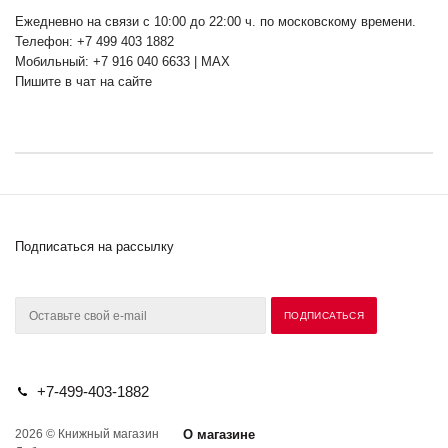
Ежедневно на связи с 10:00 до 22:00 ч. по московскому времени.
Телефон: +7 499 403 1882
Мобильный: +7 916 040 6633 | MAX
Пишите в чат на сайте
Подписаться на рассылку
+7-499-403-1882
2026 © Книжный магазин
О магазине