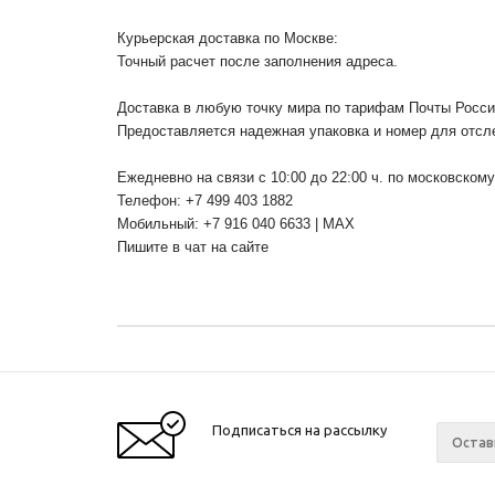
Курьерская доставка по Москве:
Точный расчет после заполнения адреса.
Доставка в любую точку мира по тарифам Почты Росс
Предоставляется надежная упаковка и номер для отсл
Ежедневно на связи с 10:00 до 22:00 ч. по московском
Телефон: +7 499 403 1882
Мобильный: +7 916 040 6633 | MAX
Пишите в чат на сайте
Подписаться на рассылку