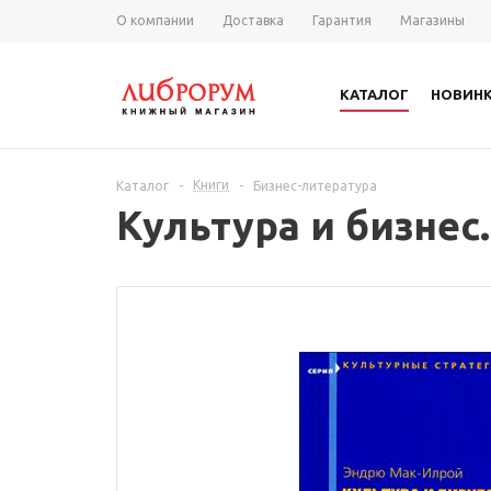
О компании
Доставка
Гарантия
Магазины
КАТАЛОГ
НОВИН
Книги
Каталог
-
-
Бизнес-литература
Культура и бизнес