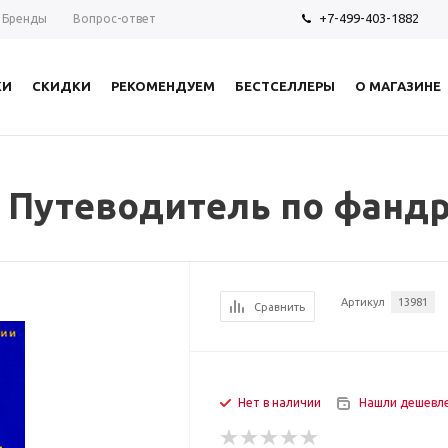
+7-499-403-1882
Бренды
Вопрос-ответ
КИ
СКИДКИ
РЕКОМЕНДУЕМ
БЕСТСЕЛЛЕРЫ
О МАГАЗИНЕ
. Путеводитель по фанд
Артикул
13981
Сравнить
Нет в наличии
Нашли дешевл