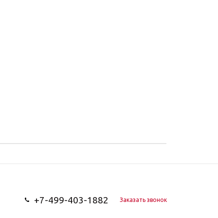
+7-499-403-1882
Заказать звонок