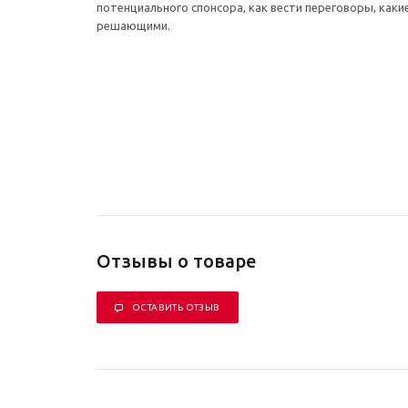
потенциального спонсора, как вести переговоры, каки
решающими.
Отзывы о товаре
ОСТАВИТЬ ОТЗЫВ