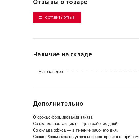
Отзывы о товаре
ОСТАВИТЬ ОТЗЫВ
Наличие на складе
Нет складов
Дополнительно
О сроках формирования заказа:
Со склада поставщика — до 5 рабочих дней.
Со склада офиса — в течение рабочего дня.
Сроки сборки заказов указаны ориентировочно, при из