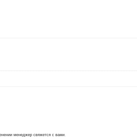
менении менеджер свяжется с вами.