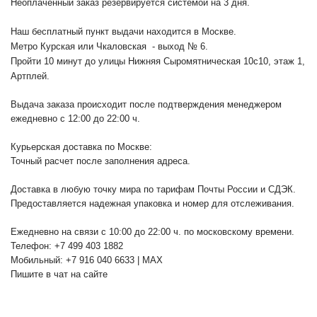
Неоплаченный заказ резервируется системой на 3 дня.
Наш бесплатный пункт выдачи находится в Москве.
Метро Курская или Чкаловская - выход № 6.
Пройти 10 минут до улицы Нижняя Сыромятническая 10с10
, этаж 1,
Артплей.
Выдача заказа происходит после подтверждения менеджером
ежедневно с 12:00 до 22:00 ч.
Курьерская доставка по Москве:
Точный расчет после заполнения адреса.
Доставка в любую точку мира по тарифам Почты России и СДЭК.
Предоставляется надежная упаковка и номер для отслеживания.
Ежедневно на связи с 10:00 до 22:00 ч. по московскому времени.
Телефон: +7 499 403 1882
Мобильный: +7 916 040 6633 | MAX
Пишите в чат на сайте