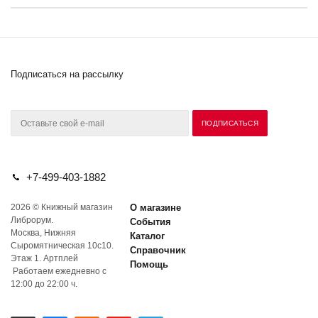
Подписаться на рассылку
+7-499-403-1882
2026 © Книжный магазин
О магазине
Либрорум.
События
Москва, Нижняя
Каталог
Сыромятническая 10с10.
Справочник
Этаж 1. Артплей
Помощь
Работаем ежедневно с
12:00 до 22:00 ч.