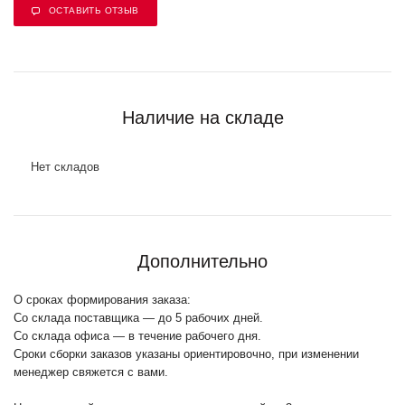
ОСТАВИТЬ ОТЗЫВ
Наличие на складе
Нет складов
Дополнительно
О сроках формирования заказа:
Со склада поставщика — до 5 рабочих дней.
Со склада офиса — в течение рабочего дня.
Сроки сборки заказов указаны ориентировочно, при изменении
менеджер свяжется с вами.