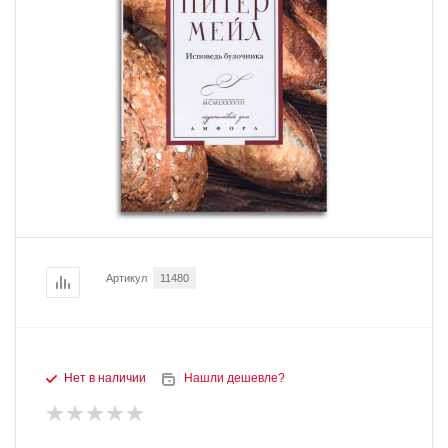
Артикул
11480
Нет в наличии
Нашли дешевле?