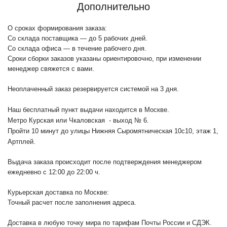
Дополнительно
О сроках формирования заказа:
Со склада поставщика — до 5 рабочих дней.
Со склада офиса — в течение рабочего дня.
Сроки сборки заказов указаны ориентировочно, при изменении
менеджер свяжется с вами.
Неоплаченный заказ резервируется системой на 3 дня.
Наш бесплатный пункт выдачи находится в Москве.
Метро Курская или Чкаловская - выход № 6.
Пройти 10 минут до улицы Нижняя Сыромятническая 10с10
, этаж 1,
Артплей.
Выдача заказа происходит после подтверждения менеджером
ежедневно с 12:00 до 22:00 ч.
Курьерская доставка по Москве:
Точный расчет после заполнения адреса.
Доставка в любую точку мира по тарифам Почты России и СДЭК.