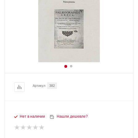
Артикул
382
Нет в наличии
Нашли дешевле?