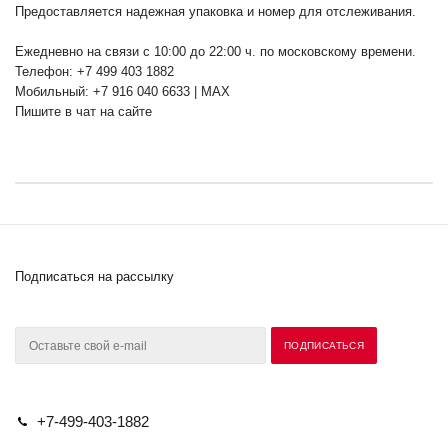
Предоставляется надежная упаковка и номер для отслеживания.
Ежедневно на связи с 10:00 до 22:00 ч. по московскому времени.
Телефон: +7 499 403 1882
Мобильный: +7 916 040 6633 | MAX
Пишите в чат на сайте
Подписаться на рассылку
+7-499-403-1882