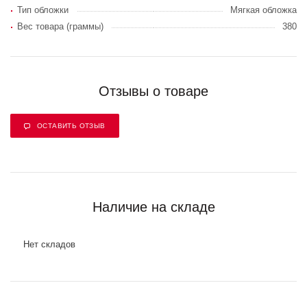
Тип обложки
Мягкая обложка
Вес товара (граммы)
380
Отзывы о товаре
ОСТАВИТЬ ОТЗЫВ
Наличие на складе
Нет складов