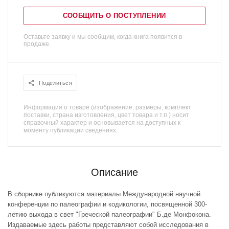
СООБЩИТЬ О ПОСТУПЛЕНИИ
Оставьте заявку и мы сообщим, когда книга появится в
продаже.
Поделиться
Информация о товаре (изображение, размеры, комплект
поставки, страна изготовления, цвет товара и т.п.) носит
справочный характер и основывается на доступных к
моменту публикации сведениях.
Описание
В сборнике публикуются материалы Международной научной
конференции по палеографии и кодикологии, посвященной 300-
летию выхода в свет "Греческой палеографии" Б.де Монфокона.
Издаваемые здесь работы представляют собой исследования в