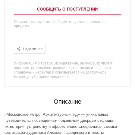
СООБЩИТЬ О ПОСТУПЛЕНИИ
Оставьте заявку и мы сообщим, когда книга появится в
продаже.
Поделиться
Информация о товаре (изображение, размеры, комплект
поставки, страна изготовления, цвет товара и т.п.) носит
справочный характер и основывается на доступных к
моменту публикации сведениях.
Описание
«Московское метро. Архитектурный гид» — уникальный
путеводитель, посвященный подземным дворцам столицы,
их истории, устройству и оформлению. Специальная съемка
фотографа-художника Алексея Народицкого и тексты