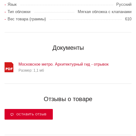
Язык
Русский
Тип обложки
Мягкая обложка с клапанами
Вес товара (граммы)
610
Документы
Московское метро. Архитектурный гид - отрывок
Размер: 1,1 мб
Отзывы о товаре
ОСТАВИТЬ ОТЗЫВ