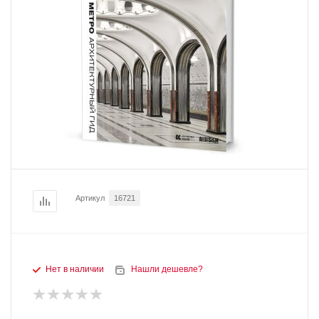
Артикул
16721
Нет в наличии
Нашли дешевле?