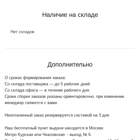
Наличие на складе
Нет складов
Дополнительно
О сроках формирования заказа:
Со склада поставщика — до 5 рабочих дней.
Со склада офиса — в течение рабочего дня.
Сроки сборки заказов указаны ориентировочно, при изменении
менеджер свяжется с вами.
Неоплаченный заказ резервируется системой на 3 дня.
Наш бесплатный пункт выдачи находится в Москве.
Метро Курская или Чкаловская - выход № 6.