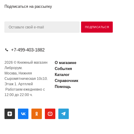
Подписаться на рассылку
+7-499-403-1882
2026 © Книжный магазин
О магазине
Либрорум.
События
Москва, Нижняя
Каталог
Сыромятническая 10с10.
Справочник
Этаж 1. Артплей
Помощь
Работаем ежедневно с
12:00 до 22:00 ч.