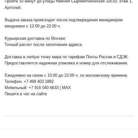
Пройти 10 минут до улицы Нижняя Сыромятническая 10с10
, этаж 1,
Артплей.
Выдача заказа происходит после подтверждения менеджером
ежедневно с 12:00 до 22:00 ч.
Курьерская доставка по Москве:
Точный расчет после заполнения адреса.
Доставка в любую точку мира по тарифам Почты России и СДЭК.
Предоставляется надежная упаковка и номер для отслеживания.
Ежедневно на связи с 10:00 до 22:00 ч. по московскому времени.
Телефон: +7 499 403 1882
Мобильный: +7 916 040 6633 | MAX
Пишите в чат на сайте