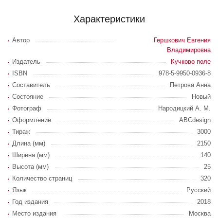
Характеристики
Автор
Гершкович Евгения
Владимировна
Издатель
Кучково поле
ISBN
978-5-9950-0936-8
Составитель
Петрова Анна
Состояние
Новый
Фотограф
Народицкий А. М.
Оформление
ABCdesign
Тираж
3000
Длина (мм)
2150
Ширина (мм)
140
Высота (мм)
25
Количество страниц
320
Язык
Русский
Год издания
2018
Место издания
Москва