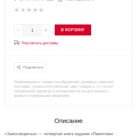
В КОРЗИНУ
Рассчитать доставку
Поделиться
Информация о товаре (изображение, размеры, комплект
поставки, страна изготовления, цвет товара и т.п.) носит
справочный характер и основывается на доступных к
моменту публикации сведениях.
Описание
«Замоскворечье» — четвертая книга издания «Памятники