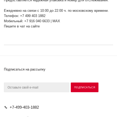
Предоставляется надежная упаковка и номер для отслеживания.
Ежедневно на связи с 10:00 до 22:00 ч. по московскому времени.
Телефон: +7 499 403 1882
Мобильный: +7 916 040 6633 | MAX
Пишите в чат на сайте
Подписаться на рассылку
+7-499-403-1882