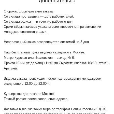
Дополнительно
О сроках формирования заказа:
Со склада поставщика — до 5 рабочих дней.
Со склада офиса — в течение рабочего дня.
Сроки сборки заказов указаны ориентировочно, при изменении
менеджер свяжется с вами.
Неоплаченный заказ резервируется системой на 3 дня.
Наш бесплатный пункт выдачи находится в Москве.
Метро Курская или Чкаловская - выход № 6.
Пройти 10 минут до улицы Нижняя Сыромятническая 10с10
, этаж 1,
Артплей.
Выдача заказа происходит после подтверждения менеджером
ежедневно с 12:00 до 22:00 ч.
Курьерская доставка по Москве:
Точный расчет после заполнения адреса.
Доставка в любую точку мира по тарифам Почты России и СДЭК.