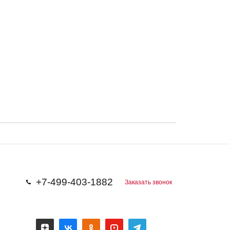
+7-499-403-1882
Заказать звонок