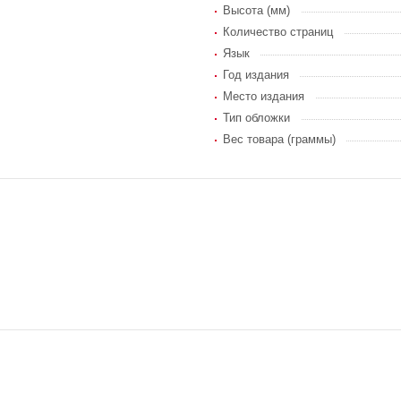
Высота (мм)
Количество страниц
Язык
Год издания
Место издания
Тип обложки
Вес товара (граммы)