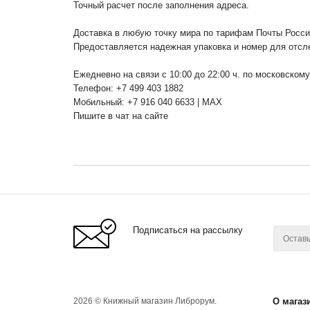
Точный расчет после заполнения адреса.
Доставка в любую точку мира по тарифам Почты Росс
Предоставляется надежная упаковка и номер для отсл
Ежедневно на связи с 10:00 до 22:00 ч. по московском
Телефон: +7 499 403 1882
Мобильный: +7 916 040 6633 | MAX
Пишите в чат на сайте
Подписаться на рассылку
2026 © Книжный магазин Либрорум.
О магаз