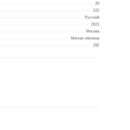
20
222
Русский
2021
Москва
Мягкая обложка
292