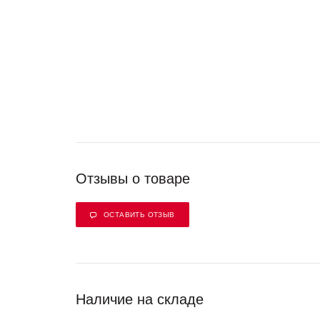
Отзывы о товаре
ОСТАВИТЬ ОТЗЫВ
Наличие на складе