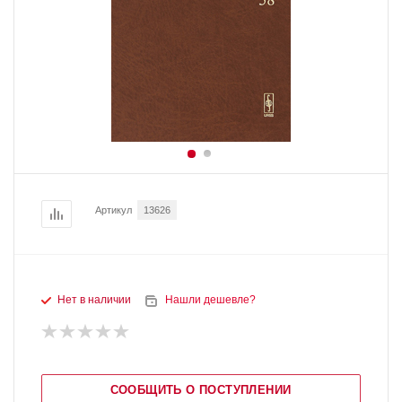
Артикул
13626
Нет в наличии
Нашли дешевле?
СООБЩИТЬ О ПОСТУПЛЕНИИ