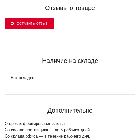
Отзывы о товаре
ОСТАВИТЬ ОТЗЫВ
Наличие на складе
Нет складов
Дополнительно
О сроках формирования заказа:
Со склада поставщика — до 5 рабочих дней.
Со склада офиса — в течение рабочего дня.