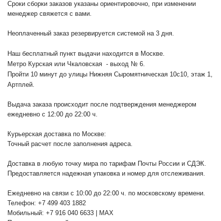
Сроки сборки заказов указаны ориентировочно, при изменении
менеджер свяжется с вами.
Неоплаченный заказ резервируется системой на 3 дня.
Наш бесплатный пункт выдачи находится в Москве.
Метро Курская или Чкаловская - выход № 6.
Пройти 10 минут до улицы Нижняя Сыромятническая 10с10
, этаж 1,
Артплей.
Выдача заказа происходит после подтверждения менеджером
ежедневно с 12:00 до 22:00 ч.
Курьерская доставка по Москве:
Точный расчет после заполнения адреса.
Доставка в любую точку мира по тарифам Почты России и СДЭК.
Предоставляется надежная упаковка и номер для отслеживания.
Ежедневно на связи с 10:00 до 22:00 ч. по московскому времени.
Телефон: +7 499 403 1882
Мобильный: +7 916 040 6633 | MAX