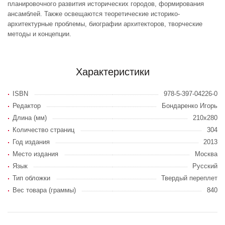
планировочного развития исторических городов, формирования
ансамблей. Также освещаются теоретические историко-
архитектурные проблемы, биографии архитекторов, творческие
методы и концепции.
Характеристики
ISBN
978-5-397-04226-0
Редактор
Бондаренко Игорь
Длина (мм)
210х280
Количество страниц
304
Год издания
2013
Место издания
Москва
Язык
Русский
Тип обложки
Твердый переплет
Вес товара (граммы)
840