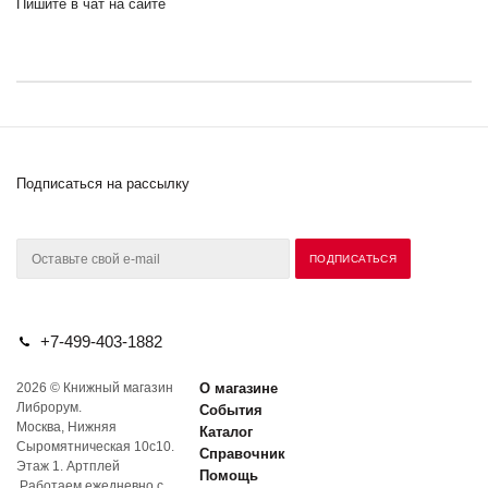
Пишите в чат на сайте
Подписаться на рассылку
+7-499-403-1882
2026 © Книжный магазин
О магазине
Либрорум.
События
Москва, Нижняя
Каталог
Сыромятническая 10с10.
Справочник
Этаж 1. Артплей
Помощь
Работаем ежедневно с