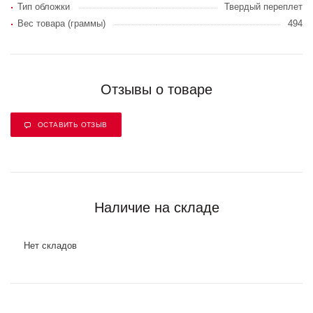
Тип обложки
Твердый переплет
Вес товара (граммы)
494
Отзывы о товаре
ОСТАВИТЬ ОТЗЫВ
Наличие на складе
Нет складов