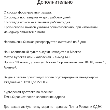
Дополнительно
О сроках формирования заказа:
Со склада поставщика — до 5 рабочих дней.
Со склада офиса — в течение рабочего дня.
Сроки сборки заказов указаны ориентировочно, при изменении
менеджер свяжется с вами.
Неоплаченный заказ резервируется системой на 3 дня.
Наш бесплатный пункт выдачи находится в Москве.
Метро Курская или Чкаловская - выход № 6.
Пройти 10 минут до улицы Нижняя Сыромятническая 10с10
, этаж 1,
Артплей.
Выдача заказа происходит после подтверждения менеджером
ежедневно с 12:00 до 22:00 ч.
Курьерская доставка по Москве:
Точный расчет после заполнения адреса.
Доставка в любую точку мира по тарифам Почты России и СДЭК.