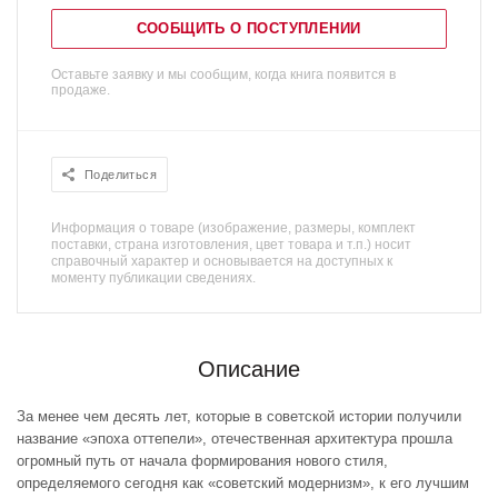
СООБЩИТЬ О ПОСТУПЛЕНИИ
Оставьте заявку и мы сообщим, когда книга появится в
продаже.
Поделиться
Информация о товаре (изображение, размеры, комплект
поставки, страна изготовления, цвет товара и т.п.) носит
справочный характер и основывается на доступных к
моменту публикации сведениях.
Описание
За менее чем десять лет, которые в советской истории получили
название «эпоха оттепели», отечественная архитектура прошла
огромный путь от начала формирования нового стиля,
определяемого сегодня как «советский модернизм», к его лучшим