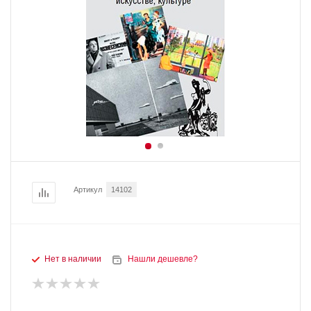
Артикул
14102
Нет в наличии
Нашли дешевле?