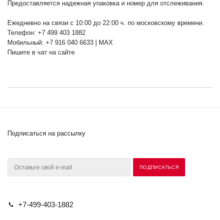
Предоставляется надежная упаковка и номер для отслеживания.
Ежедневно на связи с 10:00 до 22:00 ч. по московскому времени.
Телефон: +7 499 403 1882
Мобильный: +7 916 040 6633 | MAX
Пишите в чат на сайте
Подписаться на рассылку
+7-499-403-1882