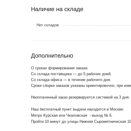
Наличие на складе
Нет складов
Дополнительно
О сроках формирования заказа:
Со склада поставщика — до 5 рабочих дней.
Со склада офиса — в течение рабочего дня.
Сроки сборки заказов указаны ориентировочно, при из
Неоплаченный заказ резервируется системой на 3 дня.
Наш бесплатный пункт выдачи находится в Москве.
Метро Курская или Чкаловская - выход № 6.
Пройти 10 минут до улицы Нижняя Сыромятническая 1