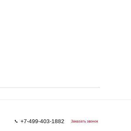
+7-499-403-1882
Заказать звонок