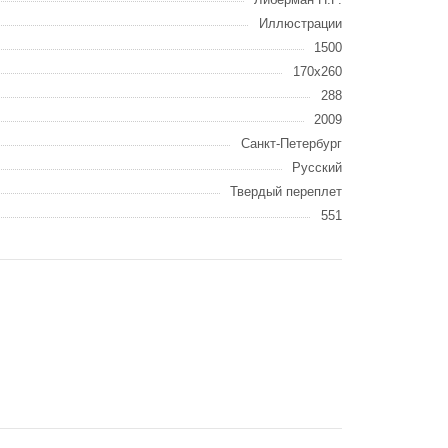
Иллюстрации
1500
170х260
288
2009
Санкт-Петербург
Русский
Твердый переплет
551