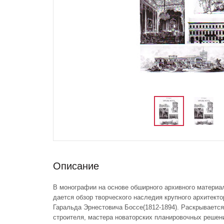
Описание
В монографии на основе обширного архивного материа
дается обзор творческого наследия крупного архитекто
Гаральда Эрнестовича Боссе(1812-1894). Раскрывается
строителя, мастера новаторских планировочных решен