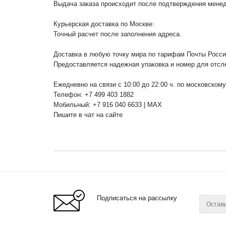
Выдача заказа происходит после подтверждения менедж
Курьерская доставка по Москве:
Точный расчет после заполнения адреса.
Доставка в любую точку мира по тарифам Почты Росс
Предоставляется надежная упаковка и номер для отсл
Ежедневно на связи с 10:00 до 22:00 ч. по московском
Телефон: +7 499 403 1882
Мобильный: +7 916 040 6633 | MAX
Пишите в чат на сайте
Подписаться на рассылку