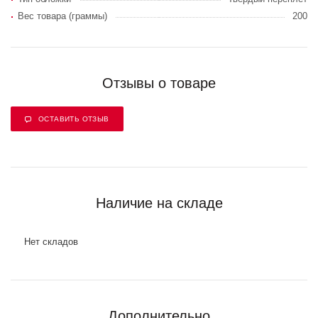
Вес товара (граммы)
200
Отзывы о товаре
ОСТАВИТЬ ОТЗЫВ
Наличие на складе
Нет складов
Дополнительно