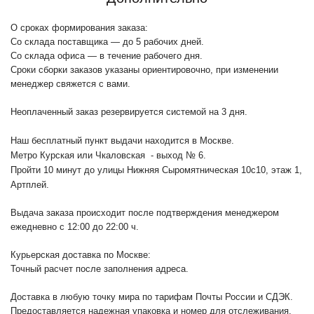
О сроках формирования заказа:
Со склада поставщика — до 5 рабочих дней.
Со склада офиса — в течение рабочего дня.
Сроки сборки заказов указаны ориентировочно, при изменении
менеджер свяжется с вами.
Неоплаченный заказ резервируется системой на 3 дня.
Наш бесплатный пункт выдачи находится в Москве.
Метро Курская или Чкаловская - выход № 6.
Пройти 10 минут до улицы Нижняя Сыромятническая 10с10
, этаж 1,
Артплей.
Выдача заказа происходит после подтверждения менеджером
ежедневно с 12:00 до 22:00 ч.
Курьерская доставка по Москве:
Точный расчет после заполнения адреса.
Доставка в любую точку мира по тарифам Почты России и СДЭК.
Предоставляется надежная упаковка и номер для отслеживания.