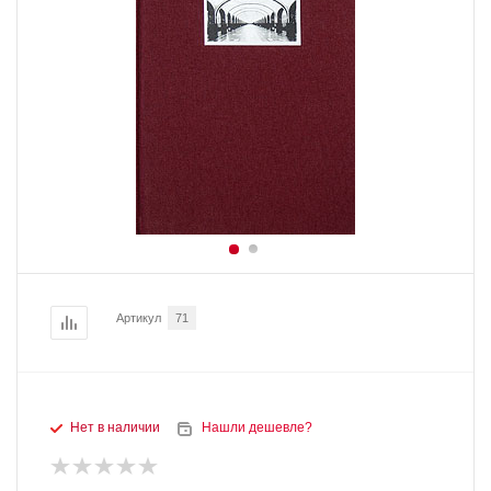
Артикул
71
Нет в наличии
Нашли дешевле?