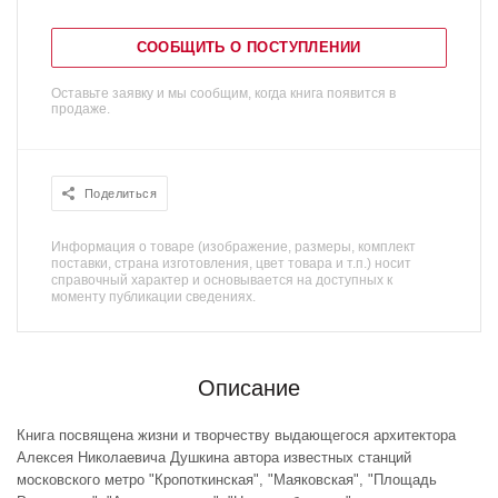
СООБЩИТЬ О ПОСТУПЛЕНИИ
Оставьте заявку и мы сообщим, когда книга появится в
продаже.
Поделиться
Информация о товаре (изображение, размеры, комплект
поставки, страна изготовления, цвет товара и т.п.) носит
справочный характер и основывается на доступных к
моменту публикации сведениях.
Описание
Книга посвящена жизни и творчеству выдающегося архитектора
Алексея Николаевича Душкина автора известных станций
московского метро "Кропоткинская", "Маяковская", "Площадь