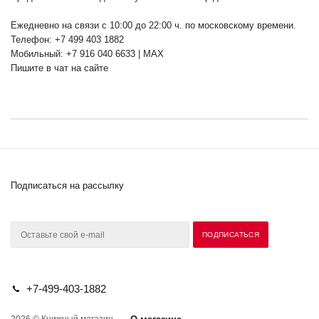
Ежедневно на связи с 10:00 до 22:00 ч. по московскому времени.
Телефон: +7 499 403 1882
Мобильный: +7 916 040 6633 | MAX
Пишите в чат на сайте
Подписаться на рассылку
+7-499-403-1882