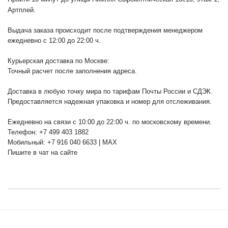
Артплей.
Выдача заказа происходит после подтверждения менеджером
ежедневно с 12:00 до 22:00 ч.
Курьерская доставка по Москве:
Точный расчет после заполнения адреса.
Доставка в любую точку мира по тарифам Почты России и СДЭК.
Предоставляется надежная упаковка и номер для отслеживания.
Ежедневно на связи с 10:00 до 22:00 ч. по московскому времени.
Телефон: +7 499 403 1882
Мобильный: +7 916 040 6633 | MAX
Пишите в чат на сайте