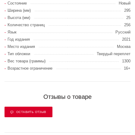
Состояние
Новый
Ширина (мм)
295
Высота (мм)
25
Количество страниц
256
Язык
Русский
Год издания
2021
Место издания
Москва
Тип обложки
Твердый переплет
Вес товара (граммы)
1300
Возрастное ограничение
16+
Отзывы о товаре
ОСТАВИТЬ ОТЗЫВ