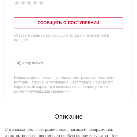
СООБЩИТЬ О ПОСТУПЛЕНИИ
Оставьте заявку и мы сообщим, когда книга появится в
продаже.
Поделиться
Информация о товаре (изображение, размеры, комплект
поставки, страна изготовления, цвет товара и т.п.) носит
справочный характер и основывается на доступных к
моменту публикации сведениях.
Описание
Оптическая иллюзия развивалась веками и превратилась
из естественного феномена в особую сферу искусства. При