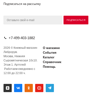
Подписаться на рассылку
+7-499-403-1882
2026 © Книжный магазин
О магазине
Либрорум.
События
Москва, Нижняя
Каталог
Сыромятническая 10с10.
Справочник
Этаж 1. Артплей
Помощь
Работаем ежедневно с
12:00 до 22:00 ч.