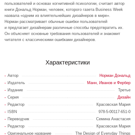
пользователей и основах когнитивной психологии, считает автор
книги Дональд Норман, человек, которого газета Business Week
назвала «одним из влиятельнейших дизайнеров в мире».
Норман рассматривает обычные ошибки пользователей
и предлагает дизайнерам различные способы предотвратить их.
Он объясняет основные требования пользователей и знакомит
читателя с классическими ошибками дизайнеров.
Характеристики
Автор
Норман Дональд
Издатель
Манн, Иванов и Фербер
Издание
Третье
Серия
Дизайн
Редактор
Красовская Мария
ISBN
978-5-00117-651-0
Переводчик
Семина Анастасия
Редактор
Красовская Мария
Оригинальное название
The Design of Everyday Things