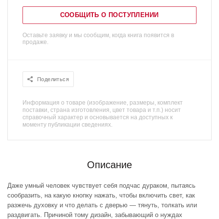
СООБЩИТЬ О ПОСТУПЛЕНИИ
Оставьте заявку и мы сообщим, когда книга появится в
продаже.
Поделиться
Информация о товаре (изображение, размеры, комплект
поставки, страна изготовления, цвет товара и т.п.) носит
справочный характер и основывается на доступных к
моменту публикации сведениях.
Описание
Даже умный человек чувствует себя подчас дураком, пытаясь
сообразить, на какую кнопку нажать, чтобы включить свет, как
разжечь духовку и что делать с дверью — тянуть, толкать или
раздвигать. Причиной тому дизайн, забывающий о нуждах