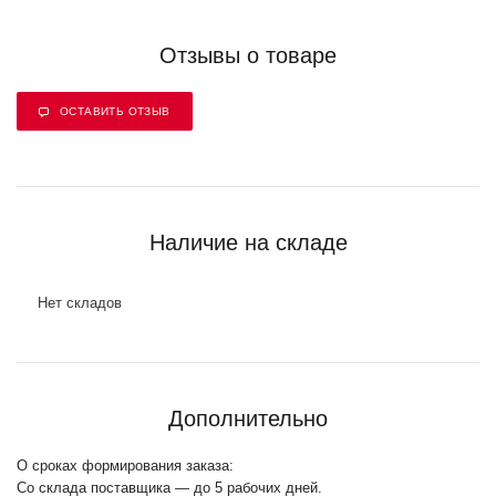
Отзывы о товаре
ОСТАВИТЬ ОТЗЫВ
Наличие на складе
Нет складов
Дополнительно
О сроках формирования заказа:
Со склада поставщика — до 5 рабочих дней.