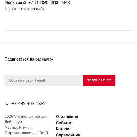
Мобильный: +7 916 040 6633 | MAX
Пишите в чат на сайте
Подписаться на рассылку
+7-499-403-1882
2026 © Книжный магазин
О магазине
Либрорум.
События
Москва, Нижняя
Каталог
Сыромятническая 10с10.
Справочник