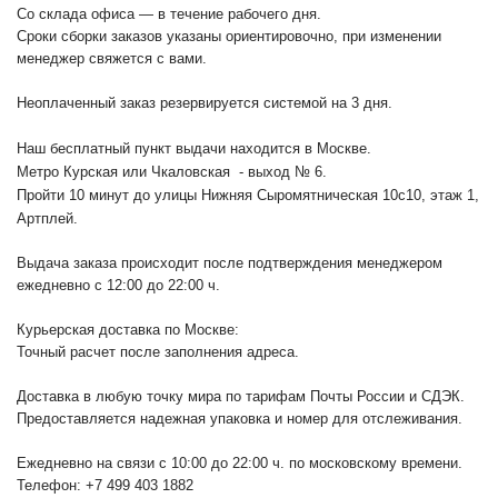
Со склада офиса — в течение рабочего дня.
Сроки сборки заказов указаны ориентировочно, при изменении
менеджер свяжется с вами.
Неоплаченный заказ резервируется системой на 3 дня.
Наш бесплатный пункт выдачи находится в Москве.
Метро Курская или Чкаловская - выход № 6.
Пройти 10 минут до улицы Нижняя Сыромятническая 10с10
, этаж 1,
Артплей.
Выдача заказа происходит после подтверждения менеджером
ежедневно с 12:00 до 22:00 ч.
Курьерская доставка по Москве:
Точный расчет после заполнения адреса.
Доставка в любую точку мира по тарифам Почты России и СДЭК.
Предоставляется надежная упаковка и номер для отслеживания.
Ежедневно на связи с 10:00 до 22:00 ч. по московскому времени.
Телефон: +7 499 403 1882