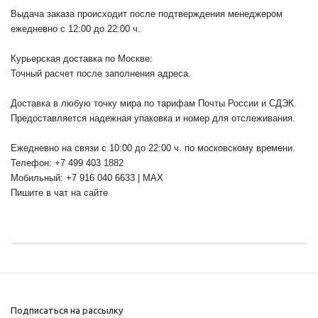
Выдача заказа происходит после подтверждения менеджером
ежедневно с 12:00 до 22:00 ч.
Курьерская доставка по Москве:
Точный расчет после заполнения адреса.
Доставка в любую точку мира по тарифам Почты России и СДЭК.
Предоставляется надежная упаковка и номер для отслеживания.
Ежедневно на связи с 10:00 до 22:00 ч. по московскому времени.
Телефон: +7 499 403 1882
Мобильный: +7 916 040 6633 | MAX
Пишите в чат на сайте
Подписаться на рассылку