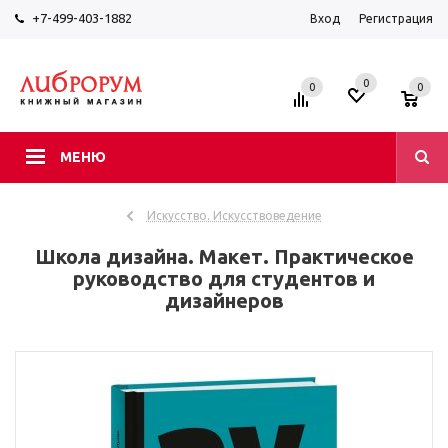
+7-499-403-1882
Вход
Регистрация
0
0
0
МЕНЮ
Искусство. Искусствоведение
Школа дизайна. Макет. Практическое
руководство для студентов и
дизайнеров