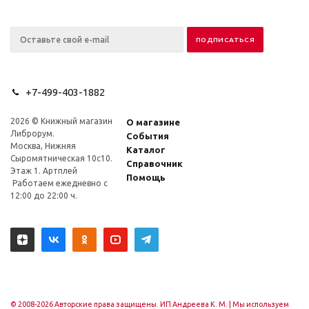
+7-499-403-1882
2026 © Книжный магазин
О магазине
Либрорум.
События
Москва, Нижняя
Каталог
Сыромятническая 10с10.
Справочник
Этаж 1. Артплей
Помощь
Работаем ежедневно с
12:00 до 22:00 ч.
© 2008-2026 Авторские права защищены. ИП Андреева К. М. |
Мы используем