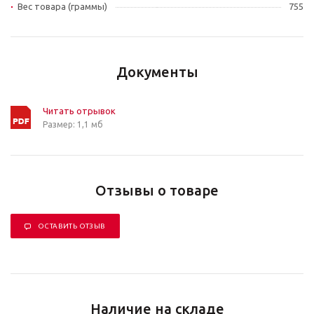
Вес товара (граммы)
755
Документы
Читать отрывок
Размер: 1,1 мб
Отзывы о товаре
ОСТАВИТЬ ОТЗЫВ
Наличие на складе