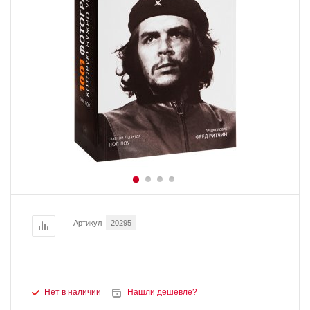
Артикул
20295
Нет в наличии
Нашли дешевле?