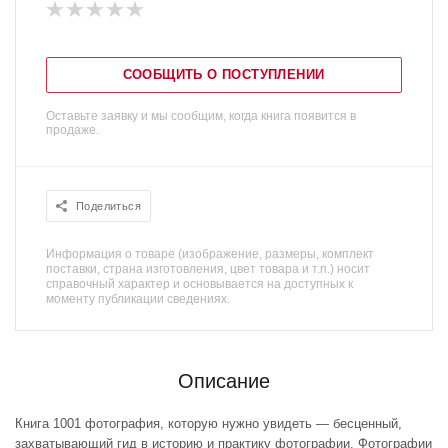
СООБЩИТЬ О ПОСТУПЛЕНИИ
Оставьте заявку и мы сообщим, когда книга появится в
продаже.
Поделиться
Информация о товаре (изображение, размеры, комплект
поставки, страна изготовления, цвет товара и т.п.) носит
справочный характер и основывается на доступных к
моменту публикации сведениях.
Описание
Книга 1001 фотография, которую нужно увидеть — бесценный,
захватывающий гид в историю и практику фотографии. Фотографии