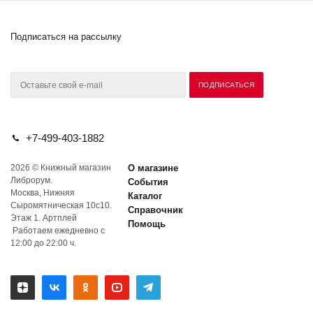
Подписаться на рассылку
+7-499-403-1882
2026 © Книжный магазин
О магазине
Либрорум.
События
Москва, Нижняя
Каталог
Сыромятническая 10с10.
Справочник
Этаж 1. Артплей
Помощь
Работаем ежедневно с
12:00 до 22:00 ч.