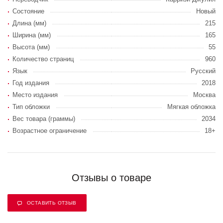
Состояние
Новый
Длина (мм)
215
Ширина (мм)
165
Высота (мм)
55
Количество страниц
960
Язык
Русский
Год издания
2018
Место издания
Москва
Тип обложки
Мягкая обложка
Вес товара (граммы)
2034
Возрастное ограничение
18+
Отзывы о товаре
ОСТАВИТЬ ОТЗЫВ