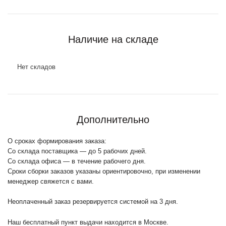
Наличие на складе
Нет складов
Дополнительно
О сроках формирования заказа:
Со склада поставщика — до 5 рабочих дней.
Со склада офиса — в течение рабочего дня.
Сроки сборки заказов указаны ориентировочно, при изменении
менеджер свяжется с вами.
Неоплаченный заказ резервируется системой на 3 дня.
Наш бесплатный пункт выдачи находится в Москве.