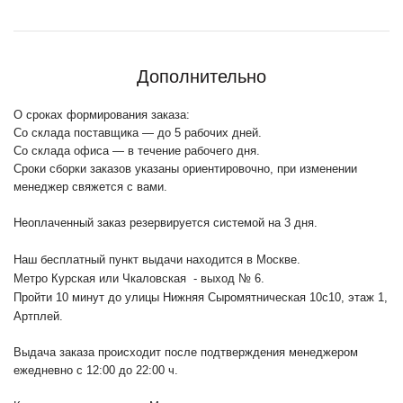
Дополнительно
О сроках формирования заказа:
Со склада поставщика — до 5 рабочих дней.
Со склада офиса — в течение рабочего дня.
Сроки сборки заказов указаны ориентировочно, при изменении
менеджер свяжется с вами.
Неоплаченный заказ резервируется системой на 3 дня.
Наш бесплатный пункт выдачи находится в Москве.
Метро Курская или Чкаловская - выход № 6.
Пройти 10 минут до улицы Нижняя Сыромятническая 10с10
, этаж 1,
Артплей.
Выдача заказа происходит после подтверждения менеджером
ежедневно с 12:00 до 22:00 ч.