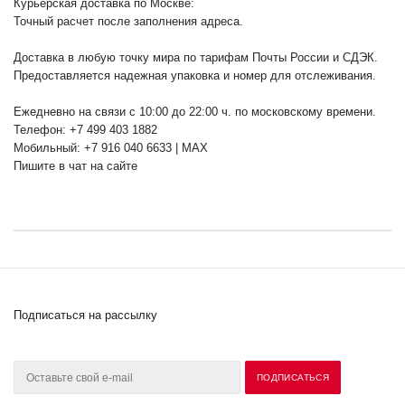
Курьерская доставка по Москве:
Точный расчет после заполнения адреса.
Доставка в любую точку мира по тарифам Почты России и СДЭК.
Предоставляется надежная упаковка и номер для отслеживания.
Ежедневно на связи с 10:00 до 22:00 ч. по московскому времени.
Телефон: +7 499 403 1882
Мобильный: +7 916 040 6633 | MAX
Пишите в чат на сайте
Подписаться на рассылку