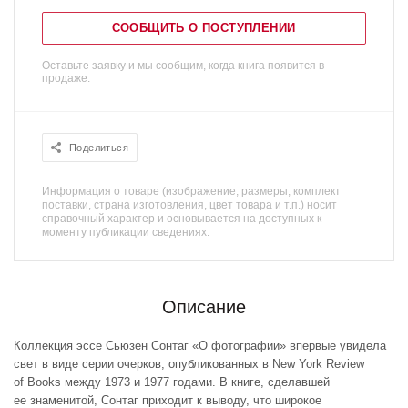
СООБЩИТЬ О ПОСТУПЛЕНИИ
Оставьте заявку и мы сообщим, когда книга появится в
продаже.
Поделиться
Информация о товаре (изображение, размеры, комплект
поставки, страна изготовления, цвет товара и т.п.) носит
справочный характер и основывается на доступных к
моменту публикации сведениях.
Описание
Коллекция эссе Сьюзен Сонтаг «О фотографии» впервые увидела
свет в виде серии очерков, опубликованных в New York Review
of Books между 1973 и 1977 годами. В книге, сделавшей
ее знаменитой, Сонтаг приходит к выводу, что широкое