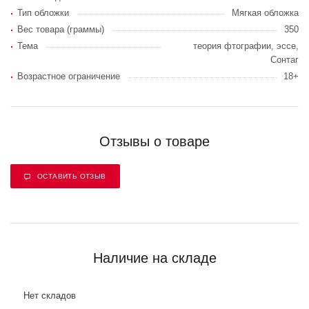
Тип обложки
Мягкая обложка
Вес товара (граммы)
350
Тема
теория фтографии, эссе,
Сонтаг
Возрастное ограничение
18+
Отзывы о товаре
ОСТАВИТЬ ОТЗЫВ
Наличие на складе
Нет складов