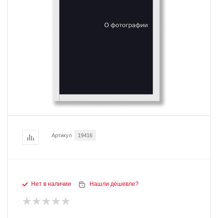
Артикул
19416
Нет в наличии
Нашли дешевле?