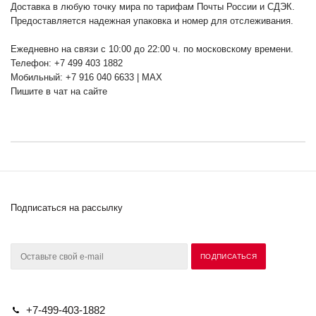
Доставка в любую точку мира по тарифам Почты России и СДЭК.
Предоставляется надежная упаковка и номер для отслеживания.
Ежедневно на связи с 10:00 до 22:00 ч. по московскому времени.
Телефон: +7 499 403 1882
Мобильный: +7 916 040 6633 | MAX
Пишите в чат на сайте
Подписаться на рассылку
+7-499-403-1882