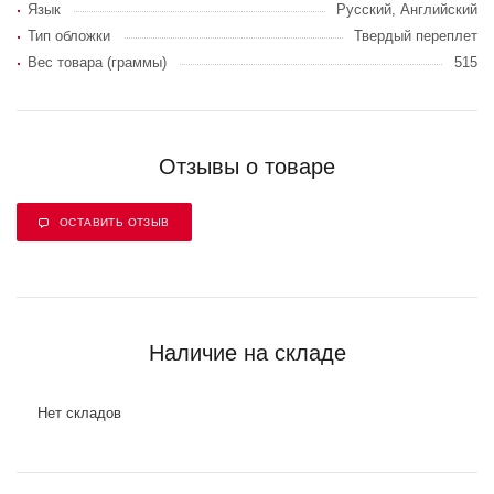
Язык
Русский, Английский
Тип обложки
Твердый переплет
Вес товара (граммы)
515
Отзывы о товаре
ОСТАВИТЬ ОТЗЫВ
Наличие на складе
Нет складов