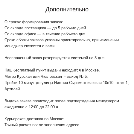
Дополнительно
О сроках формирования заказа:
Со склада поставщика — до 5 рабочих дней.
Со склада офиса — в течение рабочего дня.
Сроки сборки заказов указаны ориентировочно, при изменении
менеджер свяжется с вами.
Неоплаченный заказ резервируется системой на 3 дня.
Наш бесплатный пункт выдачи находится в Москве.
Метро Курская или Чкаловская - выход № 6.
Пройти 10 минут до улицы Нижняя Сыромятническая 10с10
, этаж 1,
Артплей.
Выдача заказа происходит после подтверждения менеджером
ежедневно с 12:00 до 22:00 ч.
Курьерская доставка по Москве:
Точный расчет после заполнения адреса.