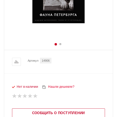
Артикул
14906
Нет в наличии
Нашли дешевле?
СООБЩИТЬ О ПОСТУПЛЕНИИ