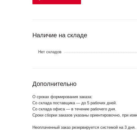
Наличие на складе
Нет складов
Дополнительно
О сроках формирования заказа:
Со склада поставщика — до 5 рабочих дней.
Со склада офиса — в течение рабочего дня.
Сроки сборки заказов указаны ориентировочно, при из
Неоплаченный заказ резервируется системой на 3 дня.