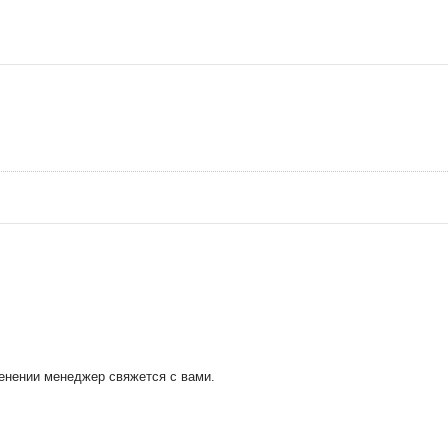
менении менеджер свяжется с вами.