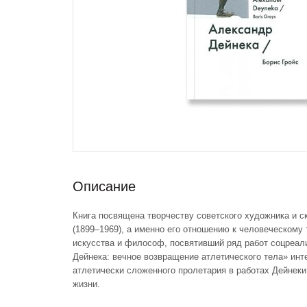
Описание
Книга посвящена творчеству советского художника и 
(1899–1969), а именно его отношению к человеческому 
искусства и философ, посвятивший ряд работ соцреал
Дейнека: вечное возвращение атлетического тела» инт
атлетически сложенного пролетария в работах Дейнеки
жизни.