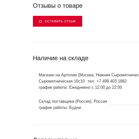
Отзывы о товаре
ОСТАВИТЬ ОТЗЫВ
Наличие на складе
Магазин на Артплее (Москва, Нижняя Сыромятничес
Сыромятническая 10с10
тел: +7 499 403 1882
график работы: Ежедневно с 12:00 до 22:00
Склад поставщика (Россия), Россия
график работы: Будни