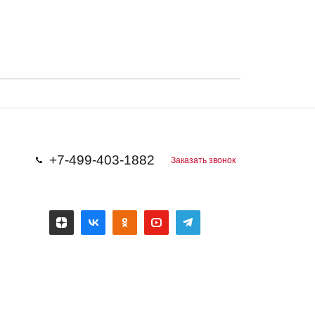
+7-499-403-1882
Заказать звонок