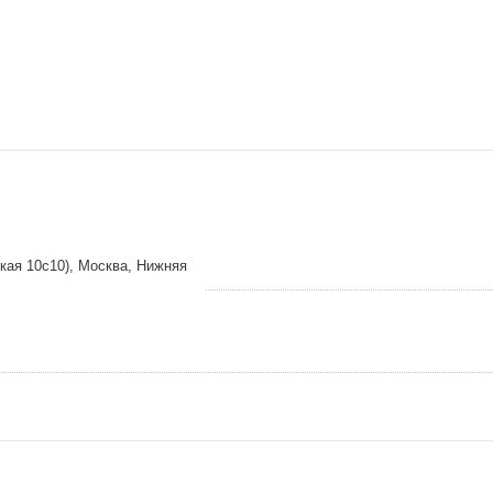
кая 10с10), Москва, Нижняя