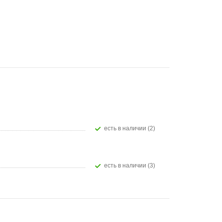
Есть в наличии (2)
Есть в наличии (3)