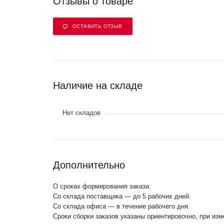
Отзывы о товаре
ОСТАВИТЬ ОТЗЫВ
Наличие на складе
Нет складов
Дополнительно
О сроках формирования заказа:
Со склада поставщика — до 5 рабочих дней.
Со склада офиса — в течение рабочего дня.
Сроки сборки заказов указаны ориентировочно, при из