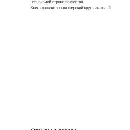
незнакомой стране искусства.
Книга рассчитана на широкий круг читателей.