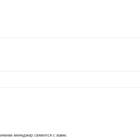
менении менеджер свяжется с вами.