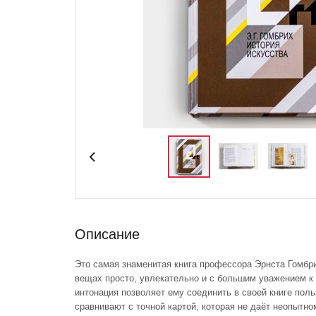
Описание
Это самая знаменитая книга профессора Эрнста Гомбр
вещах просто, увлекательно и с большим уважением к
интонация позволяет ему соединить в своей книге поль
сравнивают с точной картой, которая не даёт неопытн