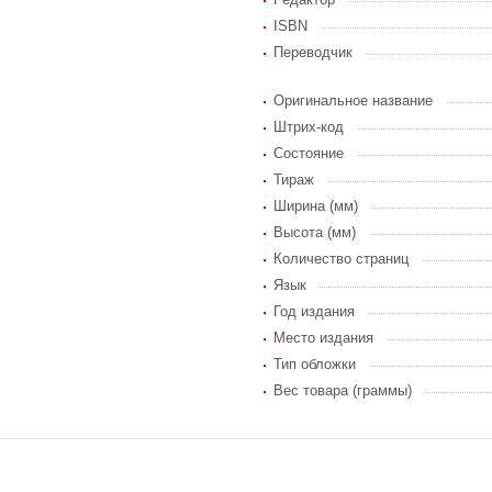
ISBN
Переводчик
Оригинальное название
Штрих-код
Состояние
Тираж
Ширина (мм)
Высота (мм)
Количество страниц
Язык
Год издания
Место издания
Тип обложки
Вес товара (граммы)