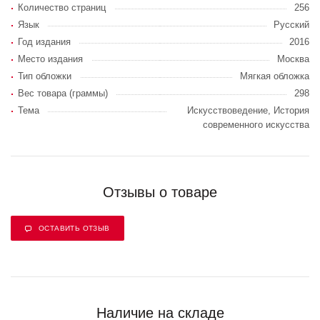
Количество страниц
256
Язык
Русский
Год издания
2016
Место издания
Москва
Тип обложки
Мягкая обложка
Вес товара (граммы)
298
Тема
Искусствоведение, История
современного искусства
Отзывы о товаре
ОСТАВИТЬ ОТЗЫВ
Наличие на складе