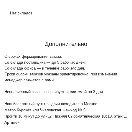
Нет складов
Дополнительно
О сроках формирования заказа:
Со склада поставщика — до 5 рабочих дней.
Со склада офиса — в течение рабочего дня.
Сроки сборки заказов указаны ориентировочно, при изменении
менеджер свяжется с вами.
Неоплаченный заказ резервируется системой на 3 дня.
Наш бесплатный пункт выдачи находится в Москве.
Метро Курская или Чкаловская - выход № 6.
Пройти 10 минут до улицы Нижняя Сыромятническая 10с10
, этаж 1,
Артплей.