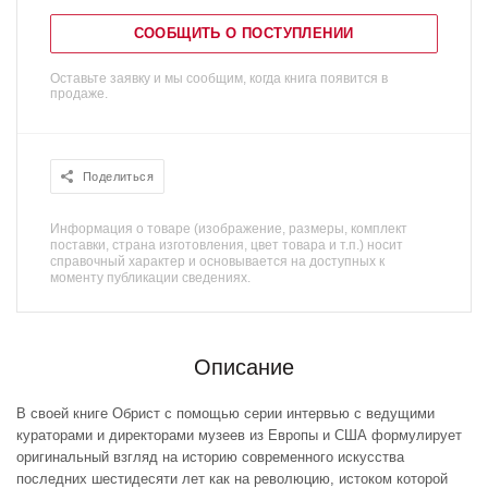
СООБЩИТЬ О ПОСТУПЛЕНИИ
Оставьте заявку и мы сообщим, когда книга появится в
продаже.
Поделиться
Информация о товаре (изображение, размеры, комплект
поставки, страна изготовления, цвет товара и т.п.) носит
справочный характер и основывается на доступных к
моменту публикации сведениях.
Описание
В своей книге Обрист с помощью серии интервью с ведущими
кураторами и директорами музеев из Европы и США формулирует
оригинальный взгляд на историю современного искусства
последних шестидесяти лет как на революцию, истоком которой