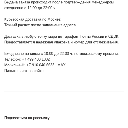
Выдача заказа происходит после подтверждения менеджером
ежедневно с 12:00 до 22:00 ч.
Курьерская доставка по Москве:
Точный расчет после заполнения адреса.
Доставка в любую точку мира по тарифам Почты России и СДЭК.
Предоставляется надежная упаковка и номер для отслеживания.
Ежедневно на связи с 10:00 до 22:00 ч. по московскому времени.
Телефон: +7 499 403 1882
Мобильный: +7 916 040 6633 | MAX
Пишите в чат на сайте
Подписаться на рассылку