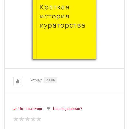
Артикул
20006
Нет в наличии
Нашли дешевле?