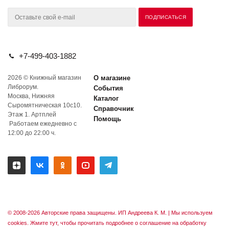
+7-499-403-1882
2026 © Книжный магазин
О магазине
Либрорум.
События
Москва, Нижняя
Каталог
Сыромятническая 10с10.
Справочник
Этаж 1. Артплей
Помощь
Работаем ежедневно с
12:00 до 22:00 ч.
© 2008-2026 Авторские права защищены. ИП Андреева К. М. |
Мы используем
cookies. Жмите тут, чтобы прочитать подробнее о соглашение на обработку