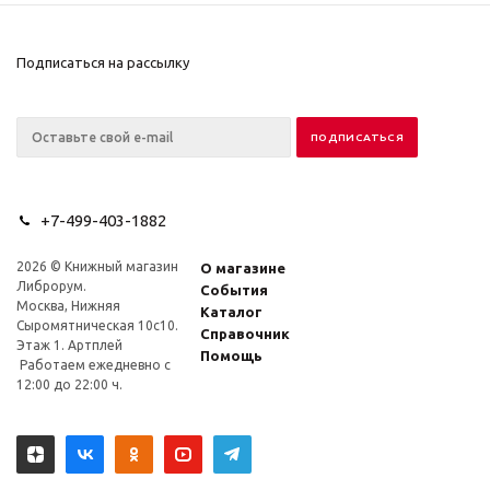
Подписаться на рассылку
+7-499-403-1882
2026 © Книжный магазин
О магазине
Либрорум.
События
Москва, Нижняя
Каталог
Сыромятническая 10с10.
Справочник
Этаж 1. Артплей
Помощь
Работаем ежедневно с
12:00 до 22:00 ч.