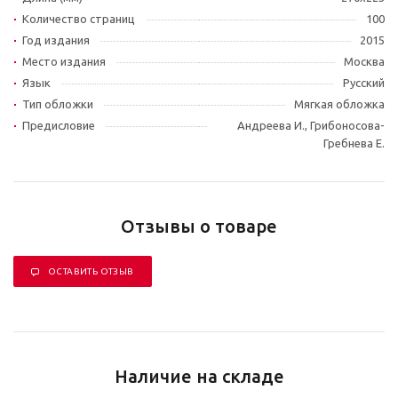
Количество страниц
100
Год издания
2015
Место издания
Москва
Язык
Русский
Тип обложки
Мягкая обложка
Предисловие
Андреева И., Грибоносова-
Гребнева Е.
Отзывы о товаре
ОСТАВИТЬ ОТЗЫВ
Наличие на складе