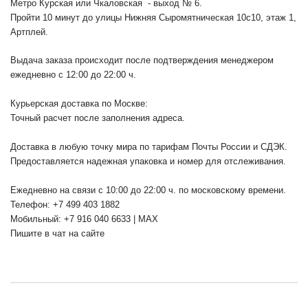
Метро Курская или Чкаловская - выход № 6.
Пройти 10 минут до улицы Нижняя Сыромятническая 10с10
, этаж 1,
Артплей.
Выдача заказа происходит после подтверждения менеджером
ежедневно с 12:00 до 22:00 ч.
Курьерская доставка по Москве:
Точный расчет после заполнения адреса.
Доставка в любую точку мира по тарифам Почты России и СДЭК.
Предоставляется надежная упаковка и номер для отслеживания.
Ежедневно на связи с 10:00 до 22:00 ч. по московскому времени.
Телефон: +7 499 403 1882
Мобильный: +7 916 040 6633 | MAX
Пишите в чат на сайте