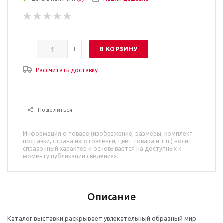
В КОРЗИНУ
Рассчитать доставку
Поделиться
Информация о товаре (изображение, размеры, комплект
поставки, страна изготовления, цвет товара и т.п.) носит
справочный характер и основывается на доступных к
моменту публикации сведениях.
Описание
Каталог выставки раскрывает увлекательный образный мир