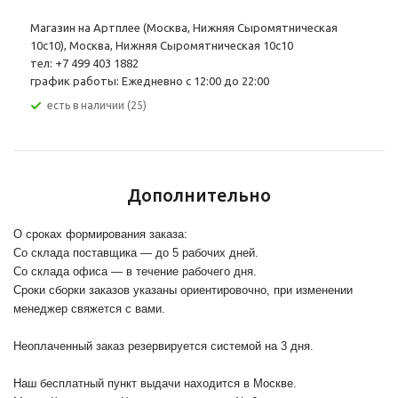
Магазин на Артплее (Москва, Нижняя Сыромятническая
10с10), Москва, Нижняя Сыромятническая 10с10
тел: +7 499 403 1882
график работы: Ежедневно с 12:00 до 22:00
Есть в наличии (25)
Дополнительно
О сроках формирования заказа:
Со склада поставщика — до 5 рабочих дней.
Со склада офиса — в течение рабочего дня.
Сроки сборки заказов указаны ориентировочно, при изменении
менеджер свяжется с вами.
Неоплаченный заказ резервируется системой на 3 дня.
Наш бесплатный пункт выдачи находится в Москве.