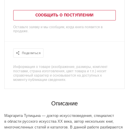
СООБЩИТЬ О ПОСТУПЛЕНИИ
Оставьте заявку и мы сообщим, когда книга появится в
продаже.
Поделиться
Информация о товаре (изображение, размеры, комплект
поставки, страна изготовления, цвет товара и т.п.) носит
справочный характер и основывается на доступных к
моменту публикации сведениях.
Описание
Маргарита Тупицына — доктор искусствоведения, специалист
в области русского искусства XX века, автор нескольких книг,
многочисленных статей и каталогов. В данной работе разбираются