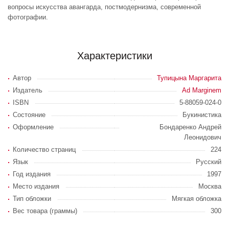
вопросы искусства авангарда, постмодернизма, современной
фотографии.
Характеристики
Автор
Тупицына Маргарита
Издатель
Ad Marginem
ISBN
5-88059-024-0
Состояние
Букинистика
Оформление
Бондаренко Андрей
Леонидович
Количество страниц
224
Язык
Русский
Год издания
1997
Место издания
Москва
Тип обложки
Мягкая обложка
Вес товара (граммы)
300