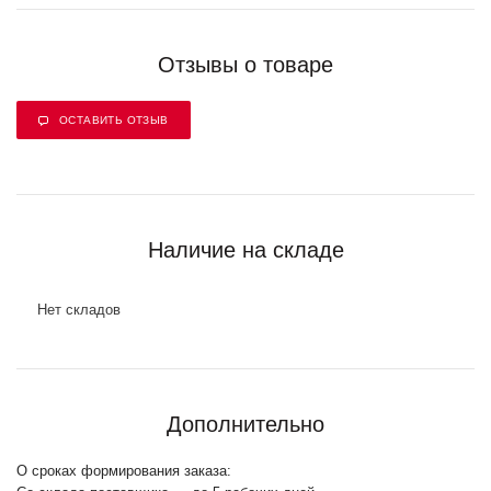
Отзывы о товаре
ОСТАВИТЬ ОТЗЫВ
Наличие на складе
Нет складов
Дополнительно
О сроках формирования заказа: