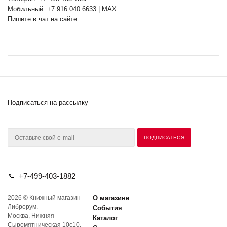
Мобильный: +7 916 040 6633 | MAX
Пишите в чат на сайте
Подписаться на рассылку
+7-499-403-1882
2026 © Книжный магазин
О магазине
Либрорум.
События
Москва, Нижняя
Каталог
Сыромятническая 10с10.