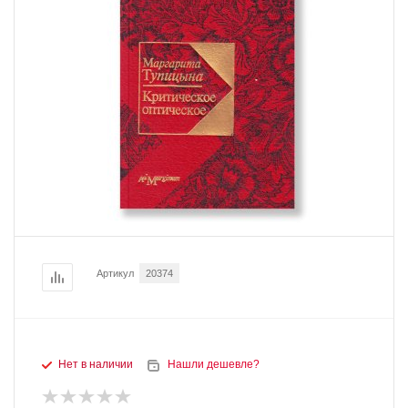
Артикул
20374
Нет в наличии
Нашли дешевле?