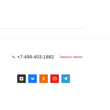
+7-499-403-1882
Заказать звонок