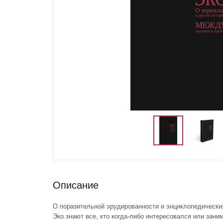
Описание
О поразительной эрудированности и энциклопедически
Эко знают все, кто когда-либо интересовался или зан