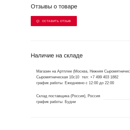
Отзывы о товаре
ОСТАВИТЬ ОТЗЫВ
Наличие на складе
Магазин на Артплее (Москва, Нижняя Сыромятничес
Сыромятническая 10с10
тел: +7 499 403 1882
график работы: Ежедневно с 12:00 до 22:00
Склад поставщика (Россия), Россия
график работы: Будни