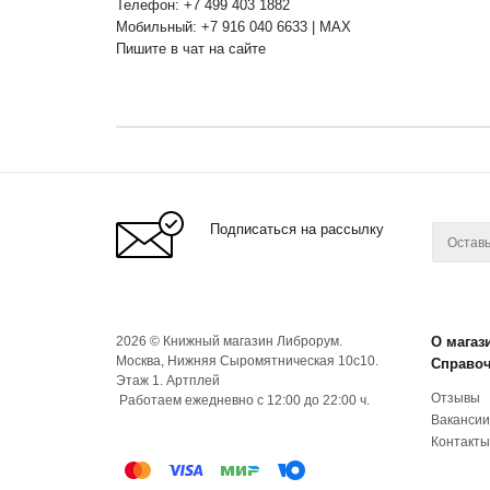
Телефон: +7 499 403 1882
Мобильный: +7 916 040 6633 | MAX
Пишите в чат на сайте
Подписаться на рассылку
2026 © Книжный магазин Либрорум.
О магаз
Москва, Нижняя Сыромятническая 10с10.
Справо
Этаж 1. Артплей
Отзывы
Работаем ежедневно с 12:00 до 22:00 ч.
Вакансии
Контакты