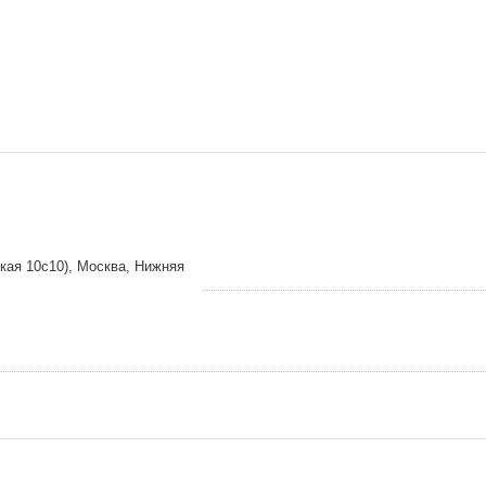
кая 10с10), Москва, Нижняя