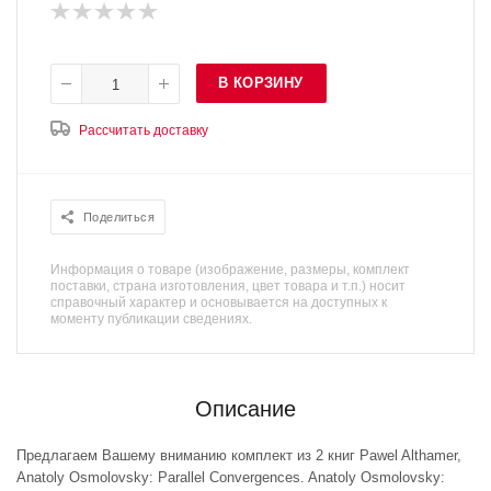
В КОРЗИНУ
Рассчитать доставку
Поделиться
Информация о товаре (изображение, размеры, комплект
поставки, страна изготовления, цвет товара и т.п.) носит
справочный характер и основывается на доступных к
моменту публикации сведениях.
Описание
Предлагаем Вашему вниманию комплект из 2 книг Pawel Althamer,
Anatoly Osmolovsky: Parallel Convergences. Anatoly Osmolovsky: