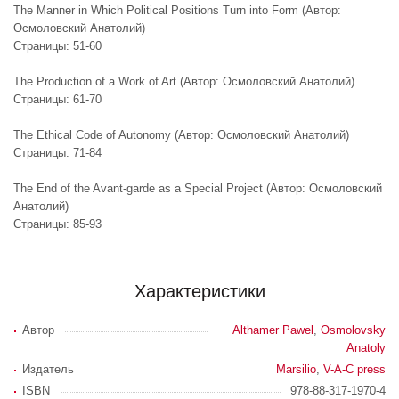
The Manner in Which Political Positions Turn into Form (Автор:
Осмоловский Анатолий)
Страницы: 51-60
The Production of a Work of Art (Автор: Осмоловский Анатолий)
Страницы: 61-70
The Ethical Code of Autonomy (Автор: Осмоловский Анатолий)
Страницы: 71-84
The End of the Avant-garde as a Special Project (Автор: Осмоловский
Анатолий)
Страницы: 85-93
Характеристики
Автор
Althamer Pawel
,
Osmolovsky
Anatoly
Издатель
Marsilio
,
V-A-C press
ISBN
978-88-317-1970-4