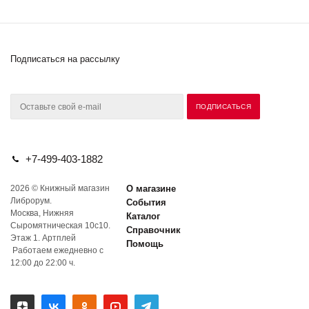
Подписаться на рассылку
+7-499-403-1882
2026 © Книжный магазин
О магазине
Либрорум.
События
Москва, Нижняя
Каталог
Сыромятническая 10с10.
Справочник
Этаж 1. Артплей
Помощь
Работаем ежедневно с
12:00 до 22:00 ч.