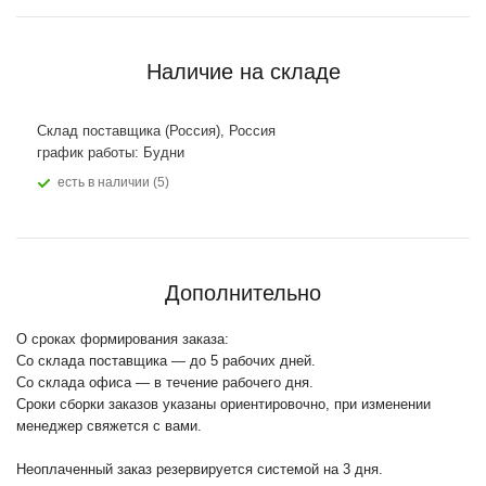
Наличие на складе
Склад поставщика (Россия), Россия
график работы: Будни
Есть в наличии (5)
Дополнительно
О сроках формирования заказа:
Со склада поставщика — до 5 рабочих дней.
Со склада офиса — в течение рабочего дня.
Сроки сборки заказов указаны ориентировочно, при изменении
менеджер свяжется с вами.
Неоплаченный заказ резервируется системой на 3 дня.