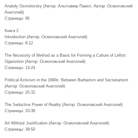
Anatoly Osmolovsky (Автор: Альтхамер Павел, Автор: Осмоловский
Анатолий)
Страницы: 95
Книга 2
Introduction (Автор: Осмоловский Анатолий)
Страницы: 8-12
The Necessity of Method as a Basis for Forming a Culture of Leftist
Opposition (Автор: Осмоловский Анатолий)
Страницы: 13-24
Political Activism in the 1990s: Between Barbarism and Sectarianism
(Автор: Осмоловский Анатолий)
Страницы: 25-32
The Seductive Power of Reality (Автор: Осмоловский Анатолий)
Страницы: 33-38
Art Without Justification (Автор: Осмоловский Анатолий)
Страницы: 39-50