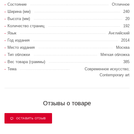
Состояние
Отличное
Ширина (мм)
240
Высота (мм)
20
Количество страниц
192
Язык
Английский
Год издания
2014
Место издания
Москва
Тип обложки
Мягкая обложка
Вес товара (граммы)
385
Тема
Современное искусство;
Contemporary art
Отзывы о товаре
ОСТАВИТЬ ОТЗЫВ