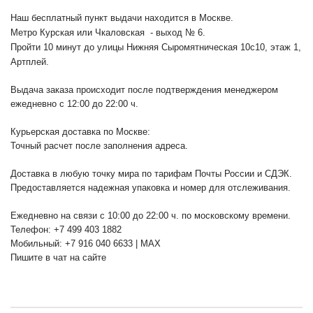
Наш бесплатный пункт выдачи находится в Москве.
Метро Курская или Чкаловская - выход № 6.
Пройти 10 минут до улицы Нижняя Сыромятническая 10с10
, этаж 1,
Артплей.
Выдача заказа происходит после подтверждения менеджером
ежедневно с 12:00 до 22:00 ч.
Курьерская доставка по Москве:
Точный расчет после заполнения адреса.
Доставка в любую точку мира по тарифам Почты России и СДЭК.
Предоставляется надежная упаковка и номер для отслеживания.
Ежедневно на связи с 10:00 до 22:00 ч. по московскому времени.
Телефон: +7 499 403 1882
Мобильный: +7 916 040 6633 | MAX
Пишите в чат на сайте