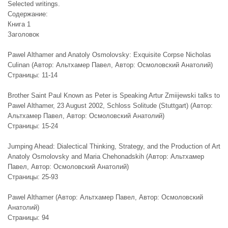
Selected writings.
Содержание:
Книга 1
Заголовок
Pawel Althamer and Anatoly Osmolovsky: Exquisite Corpse Nicholas
Culinan (Автор: Альтхамер Павел, Автор: Осмоловский Анатолий)
Страницы: 11-14
Brother Saint Paul Known as Peter is Speaking Artur Zmiijewski talks to
Pawel Althamer, 23 August 2002, Schloss Solitude (Stuttgart) (Автор:
Альтхамер Павел, Автор: Осмоловский Анатолий)
Страницы: 15-24
Jumping Ahead: Dialectical Thinking, Strategy, and the Production of Art
Anatoly Osmolovsky and Maria Chehonadskih (Автор: Альтхамер
Павел, Автор: Осмоловский Анатолий)
Страницы: 25-93
Pawel Althamer (Автор: Альтхамер Павел, Автор: Осмоловский
Анатолий)
Страницы: 94