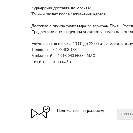
Курьерская доставка по Москве:
Точный расчет после заполнения адреса.
Доставка в любую точку мира по тарифам Почты Росс
Предоставляется надежная упаковка и номер для отсл
Ежедневно на связи с 10:00 до 22:00 ч. по московском
Телефон: +7 499 403 1882
Мобильный: +7 916 040 6633 | MAX
Пишите в чат на сайте
Подписаться на рассылку