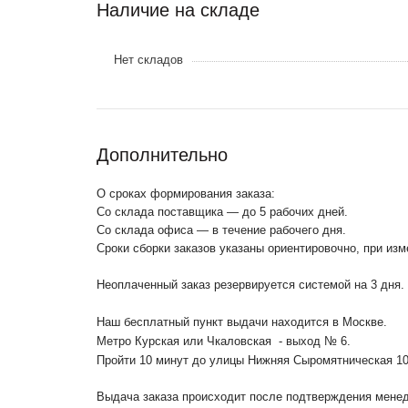
Наличие на складе
Нет складов
Дополнительно
О сроках формирования заказа:
Со склада поставщика — до 5 рабочих дней.
Со склада офиса — в течение рабочего дня.
Сроки сборки заказов указаны ориентировочно, при из
Неоплаченный заказ резервируется системой на 3 дня.
Наш бесплатный пункт выдачи находится в Москве.
Метро Курская или Чкаловская - выход № 6.
Пройти 10 минут до улицы Нижняя Сыромятническая 1
Выдача заказа происходит после подтверждения менедж