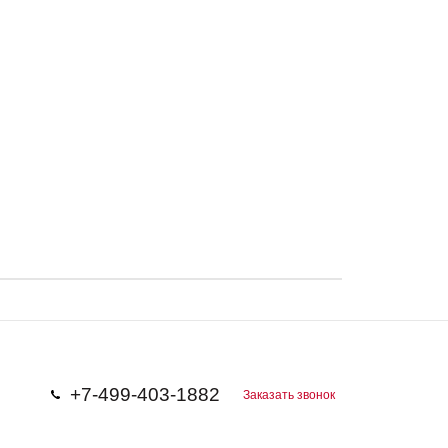
+7-499-403-1882
Заказать звонок