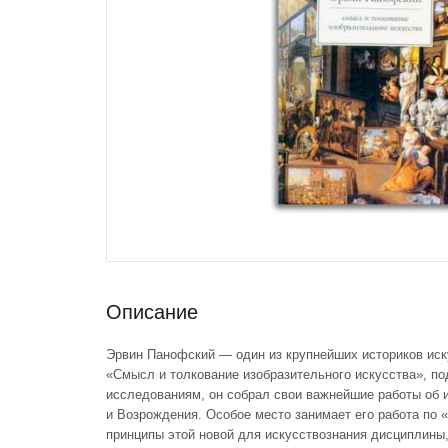
Описание
Эрвин Панофский — один из крупнейших историков иску
«Смысл и толкование изобразительного искусства», по
исследованиям, он собрал свои важнейшие работы об 
и Возрождения. Особое место занимает его работа по 
принципы этой новой для искусствознания дисциплины