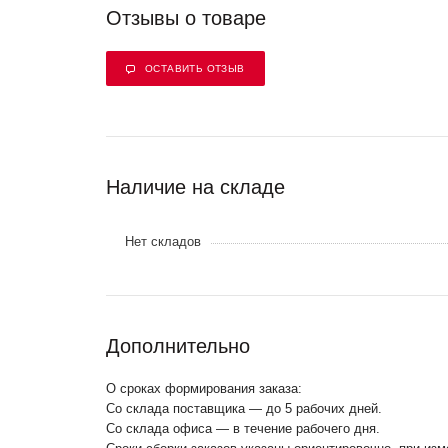
Отзывы о товаре
ОСТАВИТЬ ОТЗЫВ
Наличие на складе
Нет складов
Дополнительно
О сроках формирования заказа:
Со склада поставщика — до 5 рабочих дней.
Со склада офиса — в течение рабочего дня.