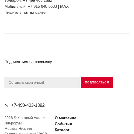
Телефон: +7 499 403 1882
Мобильный: +7 916 040 6633 | MAX
Пишите в чат на сайте
Подписаться на рассылку
+7-499-403-1882
2026 © Книжный магазин
О магазине
Либрорум.
События
Москва, Нижняя
Каталог