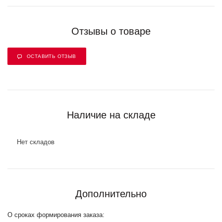
Отзывы о товаре
ОСТАВИТЬ ОТЗЫВ
Наличие на складе
Нет складов
Дополнительно
О сроках формирования заказа: