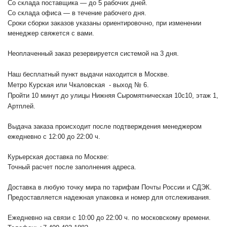
Со склада поставщика — до 5 рабочих дней.
Со склада офиса — в течение рабочего дня.
Сроки сборки заказов указаны ориентировочно, при изменении
менеджер свяжется с вами.
Неоплаченный заказ резервируется системой на 3 дня.
Наш бесплатный пункт выдачи находится в Москве.
Метро Курская или Чкаловская - выход № 6.
Пройти 10 минут до улицы Нижняя Сыромятническая 10с10
, этаж 1,
Артплей.
Выдача заказа происходит после подтверждения менеджером
ежедневно с 12:00 до 22:00 ч.
Курьерская доставка по Москве:
Точный расчет после заполнения адреса.
Доставка в любую точку мира по тарифам Почты России и СДЭК.
Предоставляется надежная упаковка и номер для отслеживания.
Ежедневно на связи с 10:00 до 22:00 ч. по московскому времени.