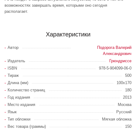
возможностях завершать время, которыми оно сегодня
располагает.
Характеристики
Автор
Подорога Валерий
Александрович
Издатель
Грюндриссе
ISBN
978-5-904099-06-0
Тираж
500
Длина (мм)
100x170
Количество страниц
180
Год издания
2013
Место издания
Москва
Язык
Русский
Тип обложки
Мягкая обложка
Вес товара (граммы)
150