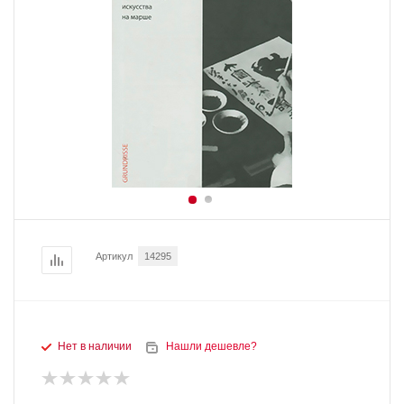
Артикул
14295
Нет в наличии
Нашли дешевле?