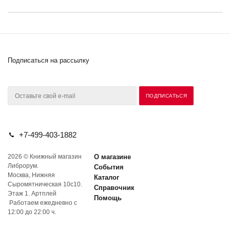
Подписаться на рассылку
+7-499-403-1882
2026 © Книжный магазин
О магазине
Либрорум.
События
Москва, Нижняя
Каталог
Сыромятническая 10с10.
Справочник
Этаж 1. Артплей
Помощь
Работаем ежедневно с
12:00 до 22:00 ч.