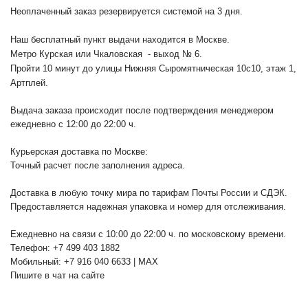
Неоплаченный заказ резервируется системой на 3 дня.
Наш бесплатный пункт выдачи находится в Москве.
Метро Курская или Чкаловская - выход № 6.
Пройти 10 минут до улицы Нижняя Сыромятническая 10с10
, этаж 1,
Артплей.
Выдача заказа происходит после подтверждения менеджером
ежедневно с 12:00 до 22:00 ч.
Курьерская доставка по Москве:
Точный расчет после заполнения адреса.
Доставка в любую точку мира по тарифам Почты России и СДЭК.
Предоставляется надежная упаковка и номер для отслеживания.
Ежедневно на связи с 10:00 до 22:00 ч. по московскому времени.
Телефон: +7 499 403 1882
Мобильный: +7 916 040 6633 | MAX
Пишите в чат на сайте