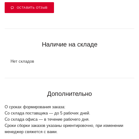
ОСТАВИТЬ ОТЗЫВ
Наличие на складе
Нет складов
Дополнительно
О сроках формирования заказа:
Со склада поставщика — до 5 рабочих дней.
Со склада офиса — в течение рабочего дня.
Сроки сборки заказов указаны ориентировочно, при изменении
менеджер свяжется с вами.