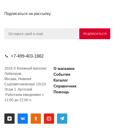
Подписаться на рассылку
+7-499-403-1882
2026 © Книжный магазин
О магазине
Либрорум.
События
Москва, Нижняя
Каталог
Сыромятническая 10с10.
Справочник
Этаж 1. Артплей
Помощь
Работаем ежедневно с
12:00 до 22:00 ч.