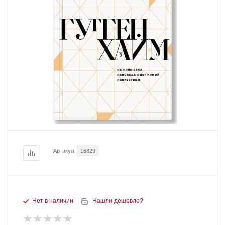
Артикул
16829
Нет в наличии
Нашли дешевле?