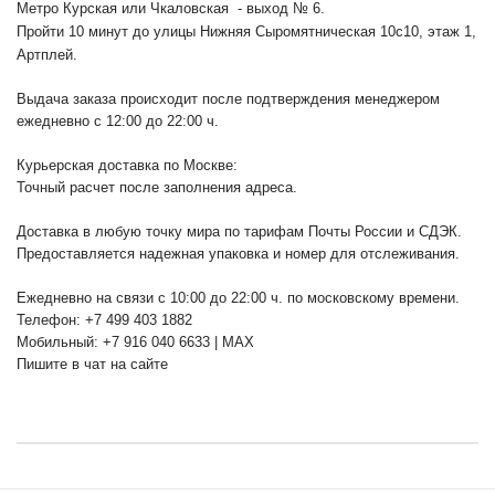
Метро Курская или Чкаловская - выход № 6.
Пройти 10 минут до улицы Нижняя Сыромятническая 10с10
, этаж 1,
Артплей.
Выдача заказа происходит после подтверждения менеджером
ежедневно с 12:00 до 22:00 ч.
Курьерская доставка по Москве:
Точный расчет после заполнения адреса.
Доставка в любую точку мира по тарифам Почты России и СДЭК.
Предоставляется надежная упаковка и номер для отслеживания.
Ежедневно на связи с 10:00 до 22:00 ч. по московскому времени.
Телефон: +7 499 403 1882
Мобильный: +7 916 040 6633 | MAX
Пишите в чат на сайте