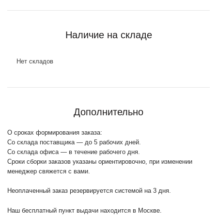
Наличие на складе
Нет складов
Дополнительно
О сроках формирования заказа:
Со склада поставщика — до 5 рабочих дней.
Со склада офиса — в течение рабочего дня.
Сроки сборки заказов указаны ориентировочно, при изменении
менеджер свяжется с вами.
Неоплаченный заказ резервируется системой на 3 дня.
Наш бесплатный пункт выдачи находится в Москве.