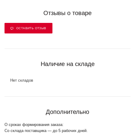
Отзывы о товаре
ОСТАВИТЬ ОТЗЫВ
Наличие на складе
Нет складов
Дополнительно
О сроках формирования заказа:
Со склада поставщика — до 5 рабочих дней.