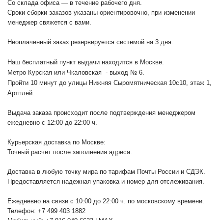
Со склада офиса — в течение рабочего дня.
Сроки сборки заказов указаны ориентировочно, при изменении
менеджер свяжется с вами.
Неоплаченный заказ резервируется системой на 3 дня.
Наш бесплатный пункт выдачи находится в Москве.
Метро Курская или Чкаловская - выход № 6.
Пройти 10 минут до улицы Нижняя Сыромятническая 10с10
, этаж 1,
Артплей.
Выдача заказа происходит после подтверждения менеджером
ежедневно с 12:00 до 22:00 ч.
Курьерская доставка по Москве:
Точный расчет после заполнения адреса.
Доставка в любую точку мира по тарифам Почты России и СДЭК.
Предоставляется надежная упаковка и номер для отслеживания.
Ежедневно на связи с 10:00 до 22:00 ч. по московскому времени.
Телефон: +7 499 403 1882