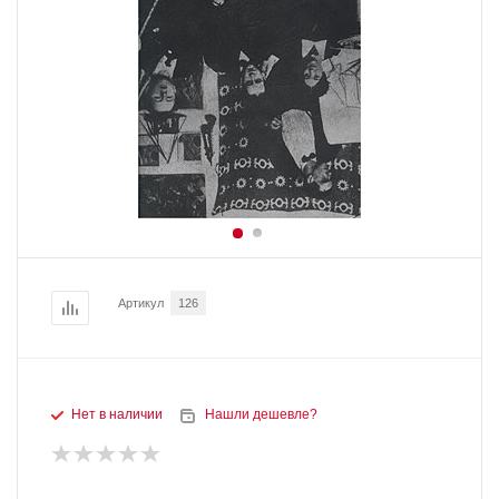
Артикул
126
Нет в наличии
Нашли дешевле?