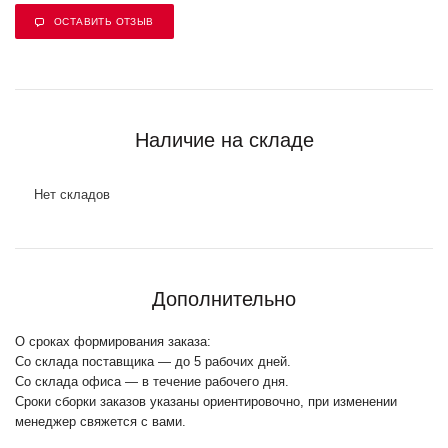
ОСТАВИТЬ ОТЗЫВ
Наличие на складе
Нет складов
Дополнительно
О сроках формирования заказа:
Со склада поставщика — до 5 рабочих дней.
Со склада офиса — в течение рабочего дня.
Сроки сборки заказов указаны ориентировочно, при изменении
менеджер свяжется с вами.