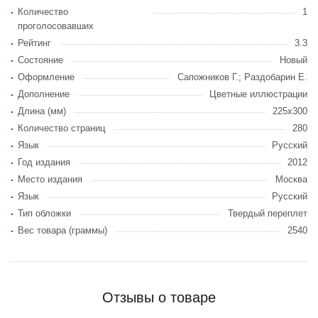
Количество
1
проголосовавших
Рейтинг
3.3
Состояние
Новый
Оформление
Сапожников Г.; Раздобарин Е.
Дополнение
Цветные иллюстрации
Длина (мм)
225x300
Количество страниц
280
Язык
Русский
Год издания
2012
Место издания
Москва
Язык
Русский
Тип обложки
Твердый переплет
Вес товара (граммы)
2540
Отзывы о товаре