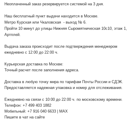
Неоплаченный заказ резервируется системой на 3 дня.
Наш бесплатный пункт выдачи находится в Москве.
Метро Курская или Чкаловская - выход № 6.
Пройти 10 минут до улицы Нижняя Сыромятническая 10с10
, этаж 1,
Артплей.
Выдача заказа происходит после подтверждения менеджером
ежедневно с 12:00 до 22:00 ч.
Курьерская доставка по Москве:
Точный расчет после заполнения адреса.
Доставка в любую точку мира по тарифам Почты России и СДЭК.
Предоставляется надежная упаковка и номер для отслеживания.
Ежедневно на связи с 10:00 до 22:00 ч. по московскому времени.
Телефон: +7 499 403 1882
Мобильный: +7 916 040 6633 | MAX
Пишите в чат на сайте