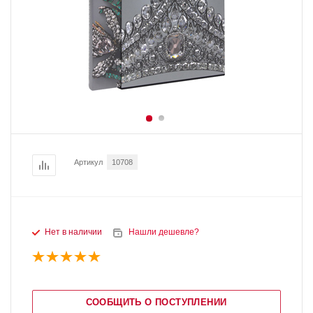
Артикул
10708
Нет в наличии
Нашли дешевле?
СООБЩИТЬ О ПОСТУПЛЕНИИ