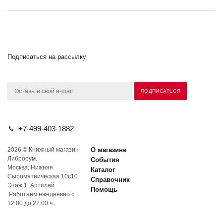
Подписаться на рассылку
+7-499-403-1882
2026 © Книжный магазин
О магазине
Либрорум.
События
Москва, Нижняя
Каталог
Сыромятническая 10с10.
Справочник
Этаж 1. Артплей
Помощь
Работаем ежедневно с
12:00 до 22:00 ч.