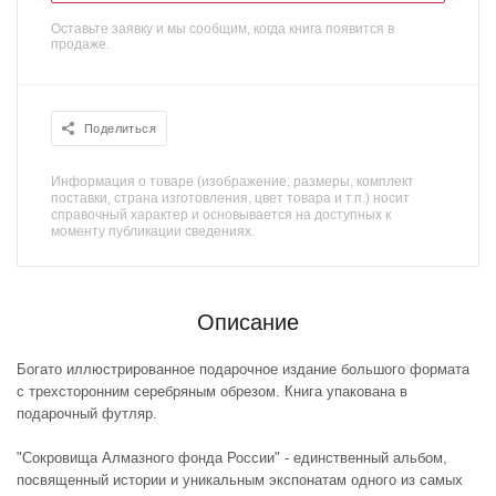
Оставьте заявку и мы сообщим, когда книга появится в
продаже.
Поделиться
Информация о товаре (изображение, размеры, комплект
поставки, страна изготовления, цвет товара и т.п.) носит
справочный характер и основывается на доступных к
моменту публикации сведениях.
Описание
Богато иллюстрированное подарочное издание большого формата
с трехсторонним серебряным обрезом. Книга упакована в
подарочный футляр.
"Сокровища Алмазного фонда России" - единственный альбом,
посвященный истории и уникальным экспонатам одного из самых