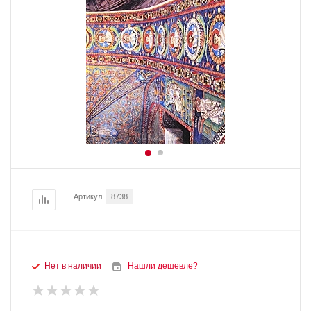
Артикул
8738
Нет в наличии
Нашли дешевле?