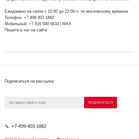
Ежедневно на связи с 10:00 до 22:00 ч. по московскому времени.
Телефон: +7 499 403 1882
Мобильный: +7 916 040 6633 | MAX
Пишите в чат на сайте
Подписаться на рассылку
+7-499-403-1882