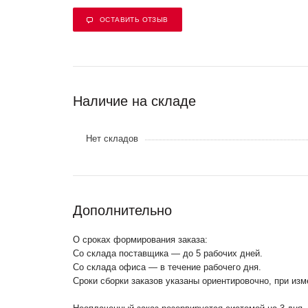
ОСТАВИТЬ ОТЗЫВ
Наличие на складе
Нет складов
Дополнительно
О сроках формирования заказа:
Со склада поставщика — до 5 рабочих дней.
Со склада офиса — в течение рабочего дня.
Сроки сборки заказов указаны ориентировочно, при из