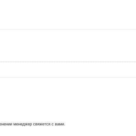
менении менеджер свяжется с вами.