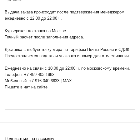
Выдача заказа происходит после подтверждения менеджером
ежедневно с 12:00 до 22:00 ч.
Курьерская доставка по Москве:
Точный расчет после заполнения адреса.
Доставка в любую точку мира по тарифам Почты России и СДЭК.
Предоставляется надежная упаковка и номер для отслеживания.
Ежедневно на связи с 10:00 до 22:00 ч. по московскому времени.
Телефон: +7 499 403 1882
Мобильный: +7 916 040 6633 | MAX
Пишите в чат на сайте
Подписаться на рассылку