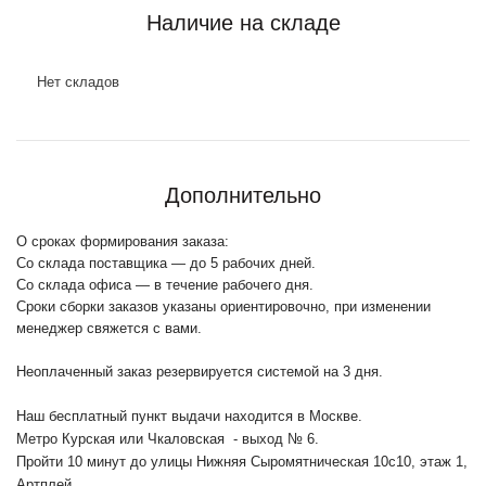
Наличие на складе
Нет складов
Дополнительно
О сроках формирования заказа:
Со склада поставщика — до 5 рабочих дней.
Со склада офиса — в течение рабочего дня.
Сроки сборки заказов указаны ориентировочно, при изменении
менеджер свяжется с вами.
Неоплаченный заказ резервируется системой на 3 дня.
Наш бесплатный пункт выдачи находится в Москве.
Метро Курская или Чкаловская - выход № 6.
Пройти 10 минут до улицы Нижняя Сыромятническая 10с10
, этаж 1,
Артплей.