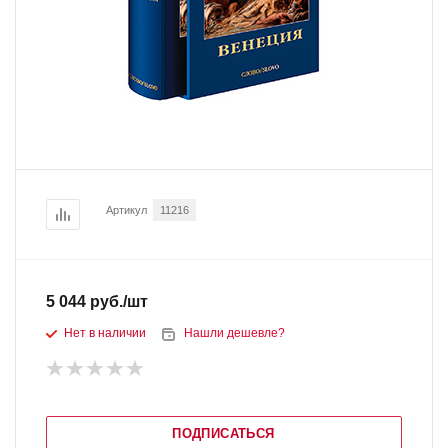
Артикул
11216
5 044
руб.
/шт
Нет в наличии
Нашли дешевле?
ПОДПИСАТЬСЯ