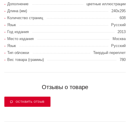
Дополнение
цветные иллюстрации
Длина (мм)
240х295
Количество страниц
608
Язык
Русский
Год издания
2013
Место издания
Москва
Язык
Русский
Тип обложки
Твердый переплет
Вес товара (граммы)
780
Отзывы о товаре
ОСТАВИТЬ ОТЗЫВ